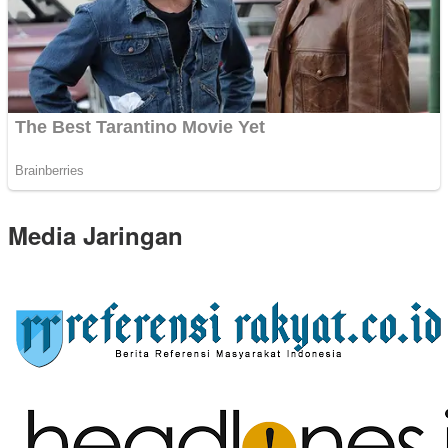
Media Jaringan