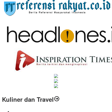
Kuliner dan Travel