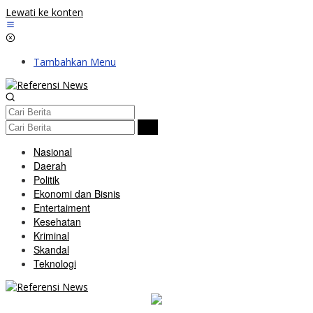
Lewati ke konten
Tambahkan Menu
Nasional
Daerah
Politik
Ekonomi dan Bisnis
Entertaiment
Kesehatan
Kriminal
Skandal
Teknologi