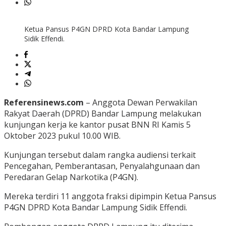
Ketua Pansus P4GN DPRD Kota Bandar Lampung
Sidik Effendi.
Referensinews.com
– Anggota Dewan Perwakilan
Rakyat Daerah (DPRD) Bandar Lampung melakukan
kunjungan kerja ke kantor pusat BNN RI Kamis 5
Oktober 2023 pukul 10.00 WIB.
Kunjungan tersebut dalam rangka audiensi terkait
Pencegahan, Pemberantasan, Penyalahgunaan dan
Peredaran Gelap Narkotika (P4GN).
Mereka terdiri 11 anggota fraksi dipimpin Ketua Pansus
P4GN DPRD Kota Bandar Lampung Sidik Effendi.