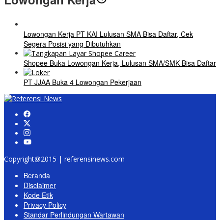
Lowongan Kerja PT KAI Lulusan SMA Bisa Daftar, Cek
Segera Posisi yang Dibutuhkan
Shopee Buka Lowongan Kerja, Lulusan SMA/SMK Bisa Daftar
PT JJAA Buka 4 Lowongan Pekerjaan
Copyright@2015 | referensinews.com
Beranda
Disclaimer
Kode Etik
Privacy Policy
Standar Perlindungan Wartawan