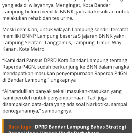
yang ada di wilayahnya. Mengingat, Kota Bandar
Lampung belum memiliki BNNK, jadi ada kesulitan untuk
melakukan rehab dan tes urine.
Meski demikian, untuk wilayah Lampung sendiri tercatat
memiliki BNNP Lampung beserta 5 jajaran BNNK yakni
Lampung Selatan, Tanggamus, Lampung Timur, Way
Kanan, Kota Metro.
“Kami dari Pansus DPRD Kota Bandar Lampung tentang
Raperda P4GN, sudah berkunjung ke BNN dalam rangka
mendapatkan masukan penyempurnaan Raperda P4GN
di Bandar Lampung,” ungkapnya.
“Alhamdulillah banyak sekali masukan-masukan yang
kami peroleh untuk penyempurnaan. Tadi juga
disampaikan data-data yang ada soal Narkotika, sampai
pencegahannya,” sambungnya.
Baca Juga:
DPRD Bandar Lampung Bahas Strategi