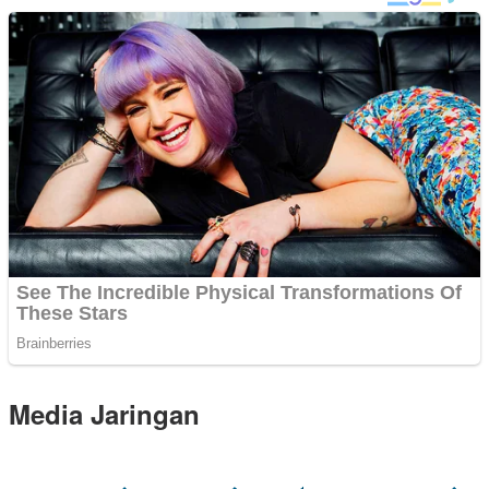
Media Jaringan