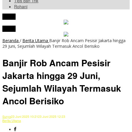
Tips dan Trik
Rohani
tutup
tutup
Beranda
/
Berita Utama
Banjir Rob Ancam Pesisir Jakarta hingga
29 Juni, Sejumlah Wilayah Termasuk Ancol Berisiko
Banjir Rob Ancam Pesisir
Jakarta hingga 29 Juni,
Sejumlah Wilayah Termasuk
Ancol Berisiko
Surya
23 Juni 2025 10:21
23 Juni 2025 12:23
Berita Utama