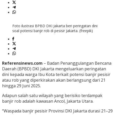
Foto ilustrasi BPBD DKI Jakarta beri peringatan dini
soal potensi banjir rob di pesisir Jakarta. (freepik)
Referensinews.com
– Badan Penanggulangan Bencana
Daerah (BPBD) DKI Jakarta mengeluarkan peringatan
dini kepada warga Ibu Kota terkait potensi banjir pesisir
atau rob yang diperkirakan akan berlangsung dari 21
hingga 29 Juni 2025.
Adapun salah satu wilayah yang berisiko terdampak
banjir rob adalah kawasan Ancol, Jakarta Utara.
“Waspada banjir pesisir Provinsi DKI Jakarta durasi 21–29