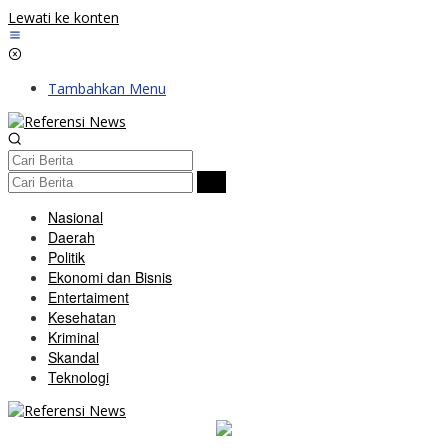
Lewati ke konten
Tambahkan Menu
Nasional
Daerah
Politik
Ekonomi dan Bisnis
Entertaiment
Kesehatan
Kriminal
Skandal
Teknologi