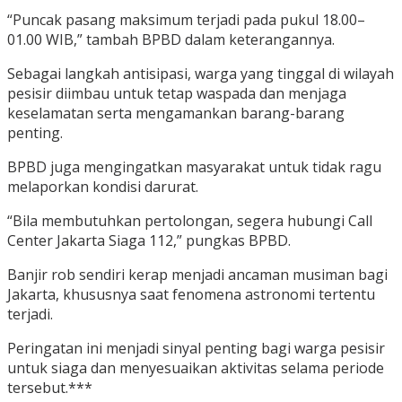
“Puncak pasang maksimum terjadi pada pukul 18.00–
01.00 WIB,” tambah BPBD dalam keterangannya.
Sebagai langkah antisipasi, warga yang tinggal di wilayah
pesisir diimbau untuk tetap waspada dan menjaga
keselamatan serta mengamankan barang-barang
penting.
BPBD juga mengingatkan masyarakat untuk tidak ragu
melaporkan kondisi darurat.
“Bila membutuhkan pertolongan, segera hubungi Call
Center Jakarta Siaga 112,” pungkas BPBD.
Banjir rob sendiri kerap menjadi ancaman musiman bagi
Jakarta, khususnya saat fenomena astronomi tertentu
terjadi.
Peringatan ini menjadi sinyal penting bagi warga pesisir
untuk siaga dan menyesuaikan aktivitas selama periode
tersebut.***