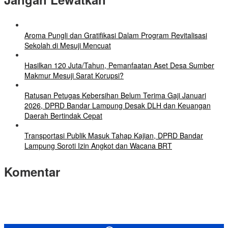
Aroma Pungli dan Gratifikasi Dalam Program Revitalisasi
Sekolah di Mesuji Mencuat
Hasilkan 120 Juta/Tahun, Pemanfaatan Aset Desa Sumber
Makmur Mesuji Sarat Korupsi?
Ratusan Petugas Kebersihan Belum Terima Gaji Januari
2026, DPRD Bandar Lampung Desak DLH dan Keuangan
Daerah Bertindak Cepat
Transportasi Publik Masuk Tahap Kajian, DPRD Bandar
Lampung Soroti Izin Angkot dan Wacana BRT
Komentar