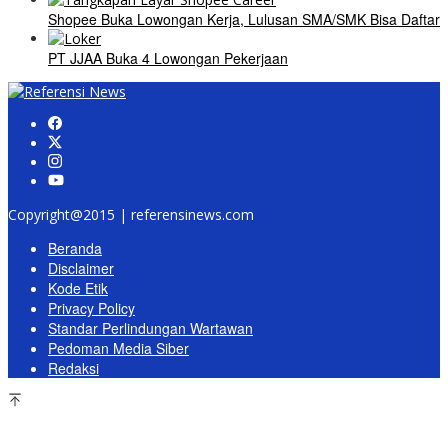
Shopee Buka Lowongan Kerja, Lulusan SMA/SMK Bisa Daftar
PT JJAA Buka 4 Lowongan Pekerjaan
Copyright@2015 | referensinews.com
Beranda
Disclaimer
Kode Etik
Privacy Policy
Standar Perlindungan Wartawan
Pedoman Media Siber
Redaksi