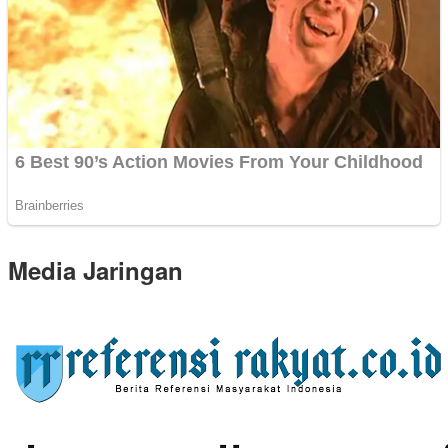
Media Jaringan