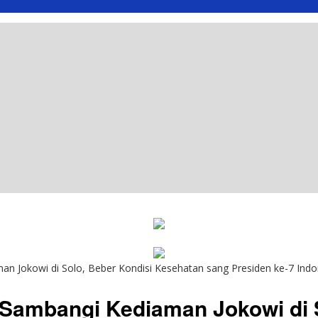
an Jokowi di Solo, Beber Kondisi Kesehatan sang Presiden ke-7 Indo
y Sambangi Kediaman Jokowi di 