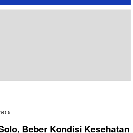
nesia
Solo, Beber Kondisi Kesehatan