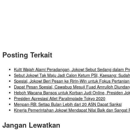
Posting Terkait
Kulit Wajah Alami Peradangan, Jokowi Sebut Sedang dalam P
Sebut Jokowi Tak Maju Jadi Calon Ketum PSI, Kaesang: Sudah
Spesial, Jokowi Beri Pesan ke Ririn-Win untuk Fokus Pertanian 
Dapat Pesan Spesial, Cawabup Mesuji Fuad Amrulloh Diundan
Heboh Wacana Bansos untuk Korban Judi Online, Presiden Jok
Presiden Apresiasi Atlet Paralimpiade Tokyo 2020
Menpan-RB: Setiap Bulan Lebih dari 20 ASN Dapat Sanksi
Kinerja Pemerintahan Jokowi Mendapat Nilai Baik dan Sangat 
Jangan Lewatkan