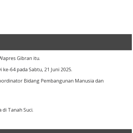
pres Gibran itu.
 ke-64 pada Sabtu, 21 Juni 2025.
 Koordinator Bidang Pembangunan Manusia dan
di Tanah Suci.