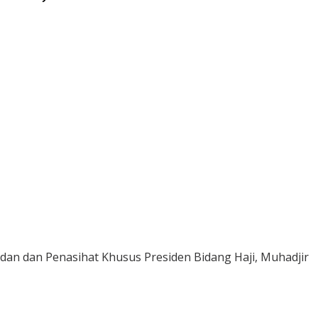
an dan Penasihat Khusus Presiden Bidang Haji, Muhadjir