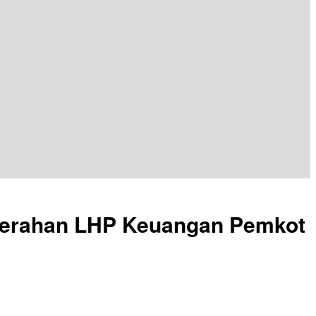
nyerahan LHP Keuangan Pemkot