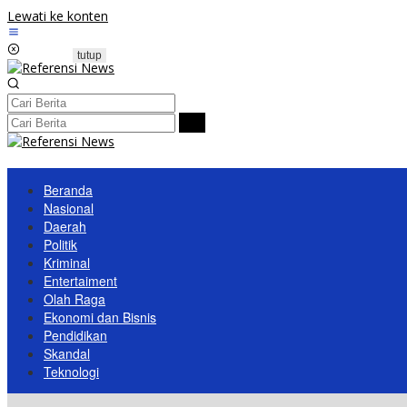
Lewati ke konten
tutup
Beranda
Nasional
Daerah
Politik
Kriminal
Entertaiment
Olah Raga
Ekonomi dan Bisnis
Pendidikan
Skandal
Teknologi