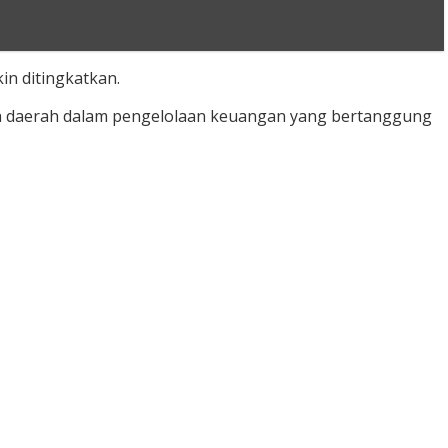
in ditingkatkan.
ah daerah dalam pengelolaan keuangan yang bertanggung