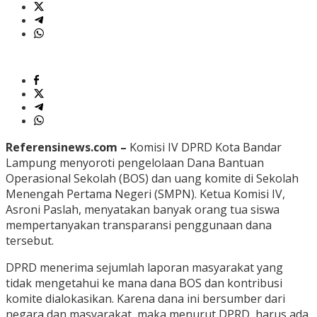
Referensinews.com –
Komisi IV DPRD Kota Bandar
Lampung menyoroti pengelolaan Dana Bantuan
Operasional Sekolah (BOS) dan uang komite di Sekolah
Menengah Pertama Negeri (SMPN). Ketua Komisi IV,
Asroni Paslah, menyatakan banyak orang tua siswa
mempertanyakan transparansi penggunaan dana
tersebut.
DPRD menerima sejumlah laporan masyarakat yang
tidak mengetahui ke mana dana BOS dan kontribusi
komite dialokasikan. Karena dana ini bersumber dari
negara dan masyarakat, maka menurut DPRD, harus ada