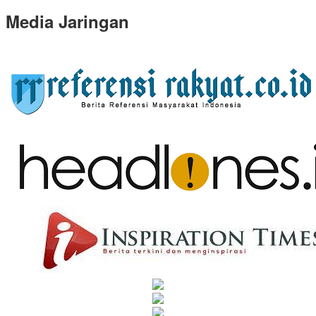
Media Jaringan