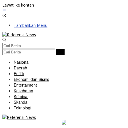
Lewati ke konten
Tambahkan Menu
Nasional
Daerah
Politik
Ekonomi dan Bisnis
Entertaiment
Kesehatan
Kriminal
Skandal
Teknologi