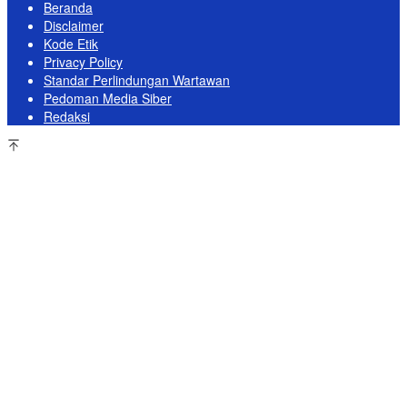
Beranda
Disclaimer
Kode Etik
Privacy Policy
Standar Perlindungan Wartawan
Pedoman Media Siber
Redaksi