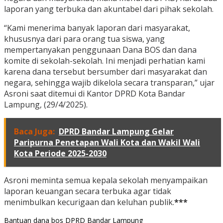
laporan yang terbuka dan akuntabel dari pihak sekolah.
“Kami menerima banyak laporan dari masyarakat,
khususnya dari para orang tua siswa, yang
mempertanyakan penggunaan Dana BOS dan dana
komite di sekolah-sekolah. Ini menjadi perhatian kami
karena dana tersebut bersumber dari masyarakat dan
negara, sehingga wajib dikelola secara transparan,” ujar
Asroni saat ditemui di Kantor DPRD Kota Bandar
Lampung, (29/4/2025).
Baca Juga:
DPRD Bandar Lampung Gelar
Paripurna Penetapan Wali Kota dan Wakil Wali
Kota Periode 2025-2030
Asroni meminta semua kepala sekolah menyampaikan
laporan keuangan secara terbuka agar tidak
menimbulkan kecurigaan dan keluhan publik.
***
Bantuan
dana bos
DPRD Bandar Lampung