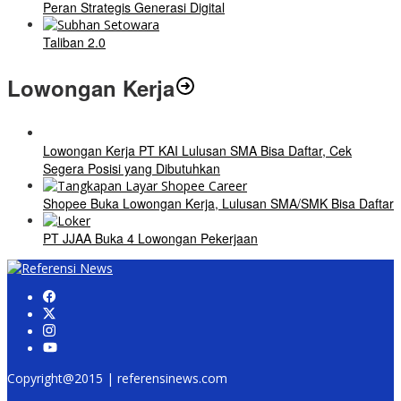
Peran Strategis Generasi Digital
Taliban 2.0
Lowongan Kerja
Lowongan Kerja PT KAI Lulusan SMA Bisa Daftar, Cek
Segera Posisi yang Dibutuhkan
Shopee Buka Lowongan Kerja, Lulusan SMA/SMK Bisa Daftar
PT JJAA Buka 4 Lowongan Pekerjaan
Copyright@2015 | referensinews.com