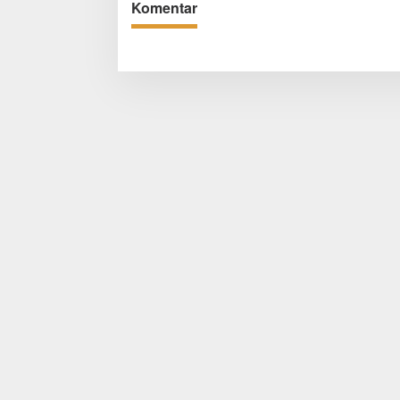
Komentar