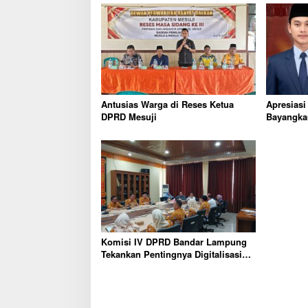
Antusias Warga di Reses Ketua
Apresiasi
DPRD Mesuji
Bayangka
Komisi IV DPRD Bandar Lampung
Tekankan Pentingnya Digitalisasi
Sekolah Dasar