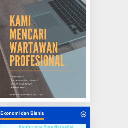
Ekonomi dan Bisnis