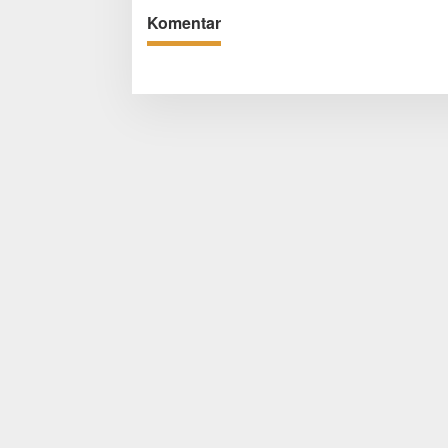
Komentar