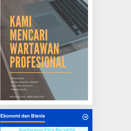
Ekonomi dan Bisnis