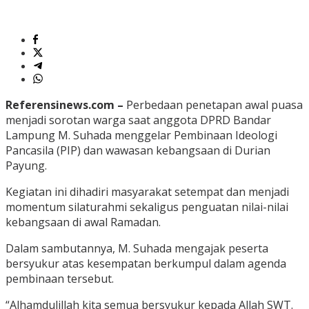
Referensinews.com –
Perbedaan penetapan awal puasa
menjadi sorotan warga saat anggota DPRD Bandar
Lampung M. Suhada menggelar Pembinaan Ideologi
Pancasila (PIP) dan wawasan kebangsaan di Durian
Payung.
Kegiatan ini dihadiri masyarakat setempat dan menjadi
momentum silaturahmi sekaligus penguatan nilai-nilai
kebangsaan di awal Ramadan.
Dalam sambutannya, M. Suhada mengajak peserta
bersyukur atas kesempatan berkumpul dalam agenda
pembinaan tersebut.
“Alhamdulillah kita semua bersyukur kepada Allah SWT.