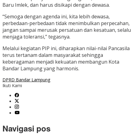
Baru Imlek, dan harus disikapi dengan dewasa.
“Semoga dengan agenda ini, kita lebih dewasa,
perbedaan-perbedaan tidak menimbulkan perpecahan,
jangan sampai merusak persatuan dan kesatuan, selalu
menjaga toleransi,” tegasnya.
Melalui kegiatan PIP ini, diharapkan nilai-nilai Pancasila
terus tertanam dalam masyarakat sehingga
keberagaman menjadi kekuatan membangun Kota
Bandar Lampung yang harmonis.
DPRD Bandar Lampung
Ikuti Kami
Navigasi pos