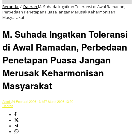
Beranda
/
Daerah
M. Suhada Ingatkan Toleransi di Awal Ramadan,
Perbedaan Penetapan Puasa Jangan Merusak Keharmonisan
Masyarakat
M. Suhada Ingatkan Toleransi
di Awal Ramadan, Perbedaan
Penetapan Puasa Jangan
Merusak Keharmonisan
Masyarakat
Admin
24 Februari 2026 13:45
7 Maret 2026 13:50
Daerah