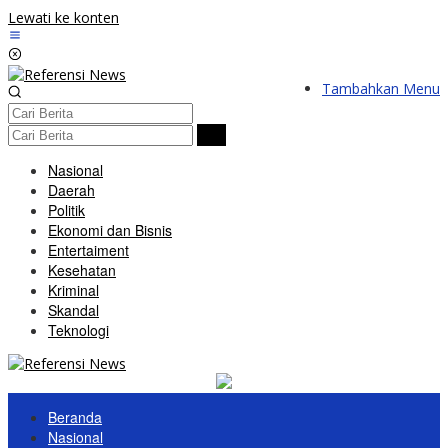
Lewati ke konten
Tambahkan Menu
Nasional
Daerah
Politik
Ekonomi dan Bisnis
Entertaiment
Kesehatan
Kriminal
Skandal
Teknologi
Beranda
Nasional