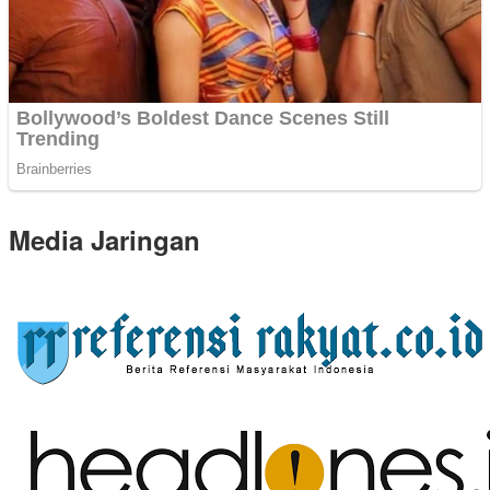
Media Jaringan