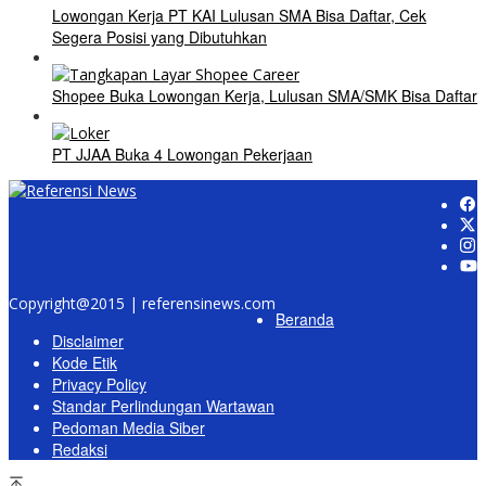
Lowongan Kerja PT KAI Lulusan SMA Bisa Daftar, Cek
Segera Posisi yang Dibutuhkan
Shopee Buka Lowongan Kerja, Lulusan SMA/SMK Bisa Daftar
PT JJAA Buka 4 Lowongan Pekerjaan
Copyright@2015 | referensinews.com
Beranda
Disclaimer
Kode Etik
Privacy Policy
Standar Perlindungan Wartawan
Pedoman Media Siber
Redaksi