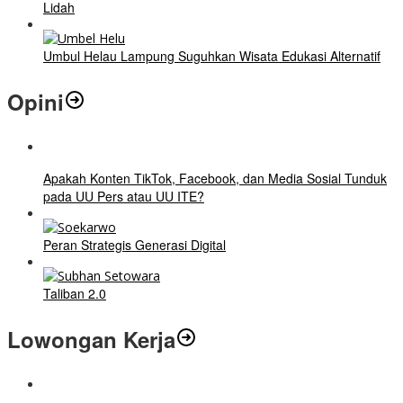
Lidah
Umbul Helau Lampung Suguhkan Wisata Edukasi Alternatif
Opini
Apakah Konten TikTok, Facebook, dan Media Sosial Tunduk
pada UU Pers atau UU ITE?
Peran Strategis Generasi Digital
Taliban 2.0
Lowongan Kerja