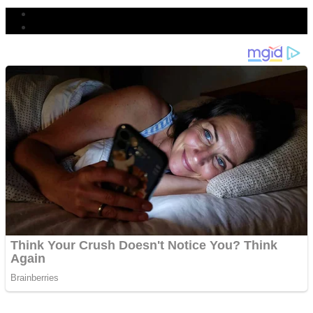
Populer
Komentar