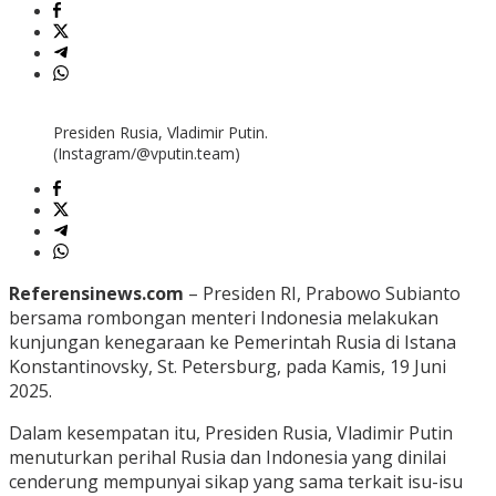
Presiden Rusia, Vladimir Putin.
(Instagram/@vputin.team)
Referensinews.com
– Presiden RI, Prabowo Subianto
bersama rombongan menteri Indonesia melakukan
kunjungan kenegaraan ke Pemerintah Rusia di Istana
Konstantinovsky, St. Petersburg, pada Kamis, 19 Juni
2025.
Dalam kesempatan itu, Presiden Rusia, Vladimir Putin
menuturkan perihal Rusia dan Indonesia yang dinilai
cenderung mempunyai sikap yang sama terkait isu-isu