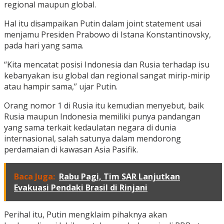
regional maupun global.
Hal itu disampaikan Putin dalam joint statement usai
menjamu Presiden Prabowo di Istana Konstantinovsky,
pada hari yang sama.
“Kita mencatat posisi Indonesia dan Rusia terhadap isu
kebanyakan isu global dan regional sangat mirip-mirip
atau hampir sama,” ujar Putin.
Orang nomor 1 di Rusia itu kemudian menyebut, baik
Rusia maupun Indonesia memiliki punya pandangan
yang sama terkait kedaulatan negara di dunia
internasional, salah satunya dalam mendorong
perdamaian di kawasan Asia Pasifik.
Baca Juga:
Rabu Pagi, Tim SAR Lanjutkan
Evakuasi Pendaki Brasil di Rinjani
Perihal itu, Putin mengklaim pihaknya akan