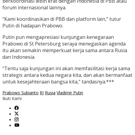
berkoordinasi lebih erat dengan Indonesia di PBB atau
forum internasional lainnya.
“Kami koordinasikan di PBB dan platform lain,” tutur
Putin di hadapan Prabowo.
Putin pun mengapresiasi kunjungan kenegaraan
Prabowo di St Petersburg seraya menegaskan agenda
itu akan semakin memperkuat kerja sama antara Rusia
dan Indonesia.
“Tentu saja kunjungan ini akan memfasilitasi kerja sama
strategis antara kedua negara kita, dan akan bermanfaat
untuk kesejahteraan bangsa kita,” tandasnya.***
Prabowo Subianto
RI
Rusia
Vladimir Putin
Ikuti Kami