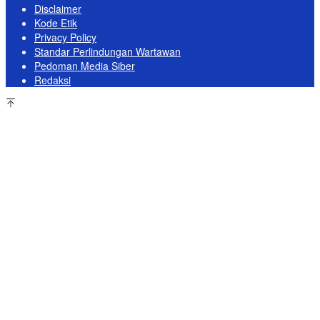
Disclaimer
Kode Etik
Privacy Policy
Standar Perlindungan Wartawan
Pedoman Media Siber
Redaksi