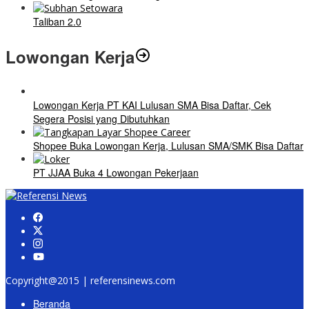
Taliban 2.0
Lowongan Kerja
Lowongan Kerja PT KAI Lulusan SMA Bisa Daftar, Cek
Segera Posisi yang Dibutuhkan
Shopee Buka Lowongan Kerja, Lulusan SMA/SMK Bisa Daftar
PT JJAA Buka 4 Lowongan Pekerjaan
Copyright@2015 | referensinews.com
Beranda