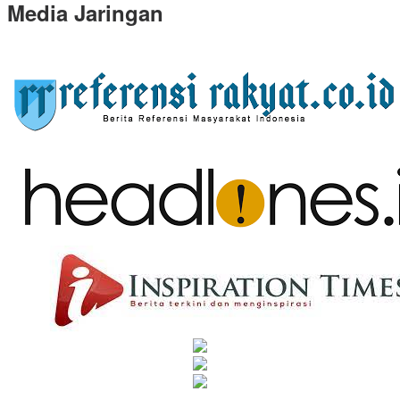
Media Jaringan