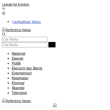
Lewati ke konten
Tambahkan Menu
Nasional
Daerah
Politik
Ekonomi dan Bisnis
Entertaiment
Kesehatan
Kriminal
Skandal
Teknologi