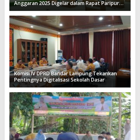
Anggaran 2025 Digelar dalam Rapat Paripurna
DPRD
Komisi IV DPRD Bandar Lampung Tekankan
Pentingnya Digitalisasi Sekolah Dasar