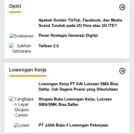
Opini
Apakah Konten TikTok, Facebook, dan Media
Sosial Tunduk pada UU Pers atau UU ITE?
Peran Strategis Generasi Digital
Taliban 2.0
Lowongan Kerja
Lowongan Kerja PT KAI Lulusan SMA Bisa
Daftar, Cek Segera Posisi yang Dibutuhkan
Shopee Buka Lowongan Kerja, Lulusan
SMA/SMK Bisa Daftar
PT JJAA Buka 4 Lowongan Pekerjaan