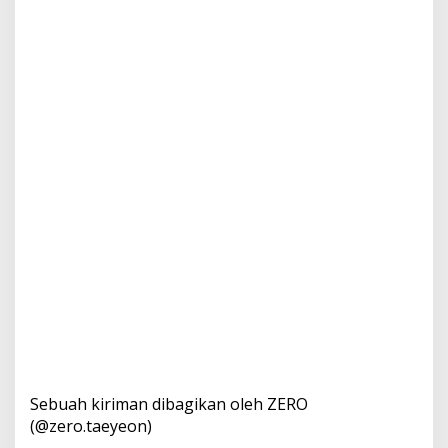
Sebuah kiriman dibagikan oleh ZERO
(@zero.taeyeon)