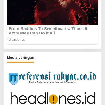
Media Jaringan