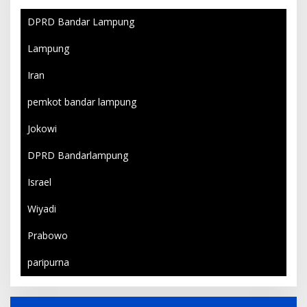
DPRD Bandar Lampung
Lampung
Iran
pemkot bandar lampung
Jokowi
DPRD Bandarlampung
Israel
Wiyadi
Prabowo
paripurna