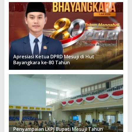
Apresiasi Ketua DPRD Mesuji di Hut
Bayangkara ke-80 Tahun
Penyampaian LKPJ Bupati Mesuji Tahun