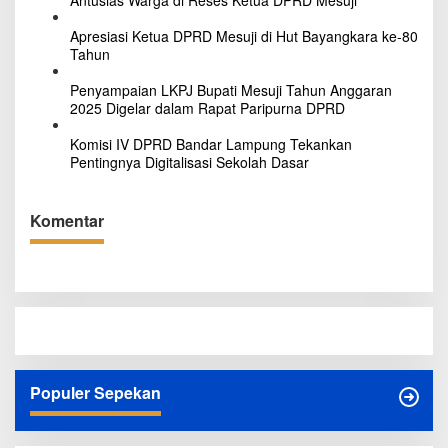
Antusias Warga di Reses Ketua DPRD Mesuji
Apresiasi Ketua DPRD Mesuji di Hut Bayangkara ke-80
Tahun
Penyampaian LKPJ Bupati Mesuji Tahun Anggaran
2025 Digelar dalam Rapat Paripurna DPRD
Komisi IV DPRD Bandar Lampung Tekankan
Pentingnya Digitalisasi Sekolah Dasar
Komentar
Populer Sepekan