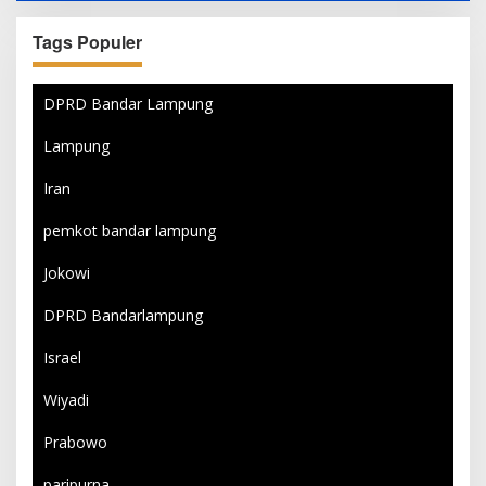
Tags Populer
DPRD Bandar Lampung
Lampung
Iran
pemkot bandar lampung
Jokowi
DPRD Bandarlampung
Israel
Wiyadi
Prabowo
paripurna