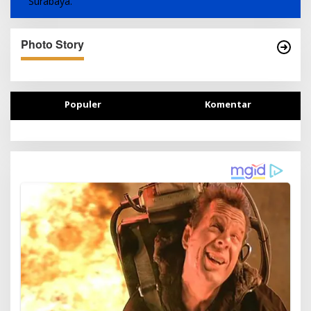
Photo Story
Populer
Komentar