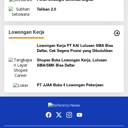
Taliban 2.0
Lowongan Kerja
Lowongan Kerja PT KAI Lulusan SMA Bisa
Daftar, Cek Segera Posisi yang Dibutuhkan
Shopee Buka Lowongan Kerja, Lulusan
SMA/SMK Bisa Daftar
PT JJAA Buka 4 Lowongan Pekerjaan