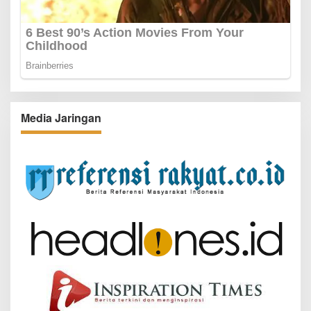
Media Jaringan