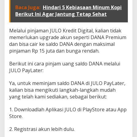
Baca Juga:
Hindari 5 Kebiasaan Minum Kopi
Berikut Ini Agar Jantung Tetap Sehat
Melalui pinjaman JULO Kredit Digital, kalian tidak
memerlukan upgrade akun seperti DANA Premium
dan bisa cair ke saldo DANA dengan maksimal
pinjaman Rp 15 juta dan bunga rendah.
Berikut ini cara pinjam uang saldo DANA melalui
JULO PayLater:
Ya, untuk meminjam saldo DANA di JULO PayLater,
kalian bisa mengikuti langkah-langkah mudah
yang telah kami sediakan, sebagai berikut:
1. Downloadlah Aplikasi JULO di PlayStore atau App
Store.
2. Registrasi akun lebih dulu.