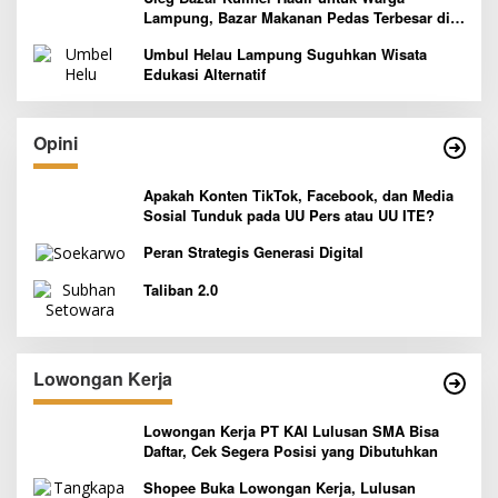
Lampung, Bazar Makanan Pedas Terbesar di
Indonesia yang Siap Goyang Lidah
Umbul Helau Lampung Suguhkan Wisata
Edukasi Alternatif
Opini
Apakah Konten TikTok, Facebook, dan Media
Sosial Tunduk pada UU Pers atau UU ITE?
Peran Strategis Generasi Digital
Taliban 2.0
Lowongan Kerja
Lowongan Kerja PT KAI Lulusan SMA Bisa
Daftar, Cek Segera Posisi yang Dibutuhkan
Shopee Buka Lowongan Kerja, Lulusan