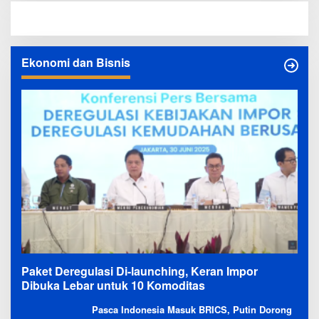
Ekonomi dan Bisnis
Paket Deregulasi Di-launching, Keran Impor
Dibuka Lebar untuk 10 Komoditas
Pasca Indonesia Masuk BRICS, Putin Dorong