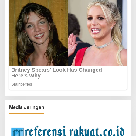
Media Jaringan