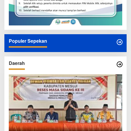
Populer Sepekan
Daerah