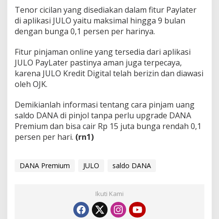
Tenor cicilan yang disediakan dalam fitur Paylater
di aplikasi JULO yaitu maksimal hingga 9 bulan
dengan bunga 0,1 persen per harinya.
Fitur pinjaman online yang tersedia dari aplikasi
JULO PayLater pastinya aman juga terpecaya,
karena JULO Kredit Digital telah berizin dan diawasi
oleh OJK.
Demikianlah informasi tentang cara pinjam uang
saldo DANA di pinjol tanpa perlu upgrade DANA
Premium dan bisa cair Rp 15 juta bunga rendah 0,1
persen per hari.
(rn1)
DANA Premium
JULO
saldo DANA
Ikuti Kami