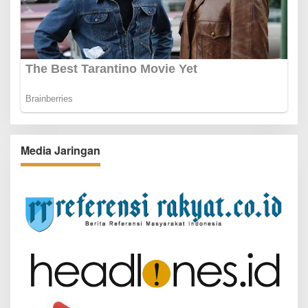
Media Jaringan