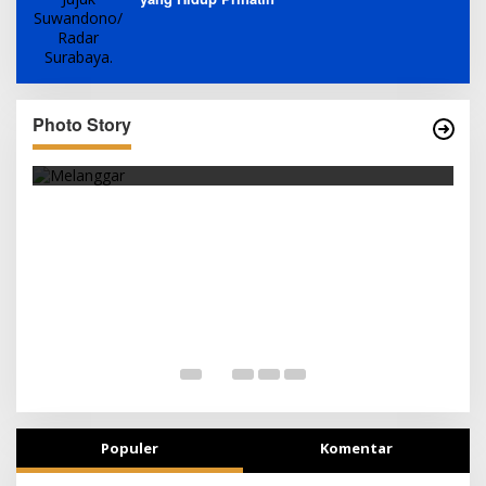
Photo Story
SEJAK DINI
Populer
Komentar