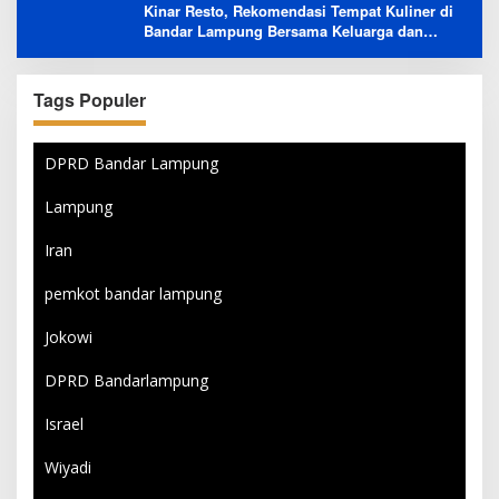
Kinar Resto, Rekomendasi Tempat Kuliner di
Bandar Lampung Bersama Keluarga dan
Orang Tersayang
Tags Populer
DPRD Bandar Lampung
Lampung
Iran
pemkot bandar lampung
Jokowi
DPRD Bandarlampung
Israel
Wiyadi