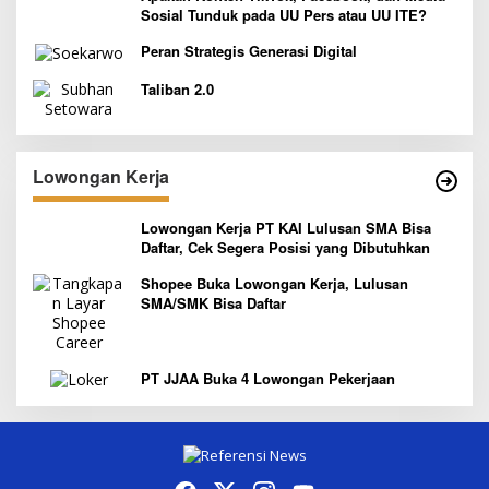
Sosial Tunduk pada UU Pers atau UU ITE?
Peran Strategis Generasi Digital
Taliban 2.0
Lowongan Kerja
Lowongan Kerja PT KAI Lulusan SMA Bisa
Daftar, Cek Segera Posisi yang Dibutuhkan
Shopee Buka Lowongan Kerja, Lulusan
SMA/SMK Bisa Daftar
PT JJAA Buka 4 Lowongan Pekerjaan