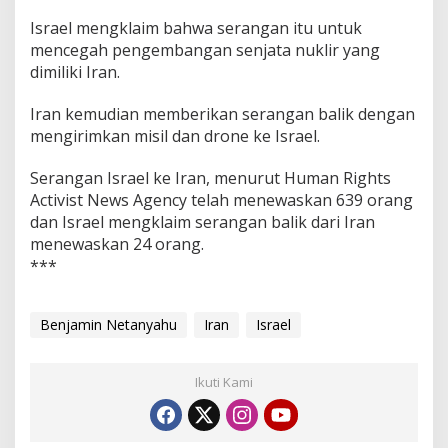
Israel mengklaim bahwa serangan itu untuk
mencegah pengembangan senjata nuklir yang
dimiliki Iran.
Iran kemudian memberikan serangan balik dengan
mengirimkan misil dan drone ke Israel.
Serangan Israel ke Iran, menurut Human Rights
Activist News Agency telah menewaskan 639 orang
dan Israel mengklaim serangan balik dari Iran
menewaskan 24 orang.
***
Benjamin Netanyahu
Iran
Israel
Ikuti Kami