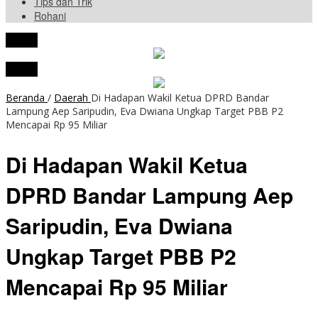
Tips dan Trik
Rohani
tutup
tutup
Beranda
/
Daerah
Di Hadapan Wakil Ketua DPRD Bandar
Lampung Aep Saripudin, Eva Dwiana Ungkap Target PBB P2
Mencapai Rp 95 Miliar
Di Hadapan Wakil Ketua
DPRD Bandar Lampung Aep
Saripudin, Eva Dwiana
Ungkap Target PBB P2
Mencapai Rp 95 Miliar