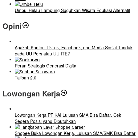
Umbul Helau Lampung Suguhkan Wisata Edukasi Alternatif
Opini
Apakah Konten TikTok, Facebook, dan Media Sosial Tunduk
pada UU Pers atau UU ITE?
Peran Strategis Generasi Digital
Taliban 2.0
Lowongan Kerja
Lowongan Kerja PT KAI Lulusan SMA Bisa Daftar, Cek
Segera Posisi yang Dibutuhkan
Shopee Buka Lowongan Kerja, Lulusan SMA/SMK Bisa Daftar