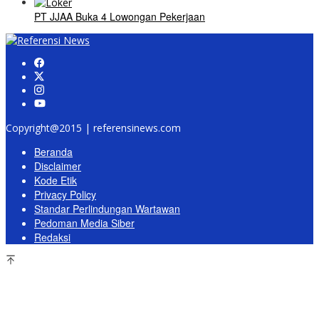
PT JJAA Buka 4 Lowongan Pekerjaan
Copyright@2015 | referensinews.com
Beranda
Disclaimer
Kode Etik
Privacy Policy
Standar Perlindungan Wartawan
Pedoman Media Siber
Redaksi