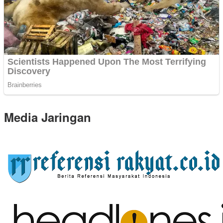
Media Jaringan