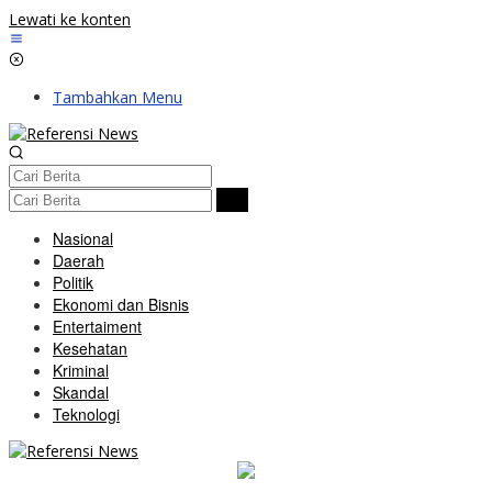
Lewati ke konten
Tambahkan Menu
Nasional
Daerah
Politik
Ekonomi dan Bisnis
Entertaiment
Kesehatan
Kriminal
Skandal
Teknologi