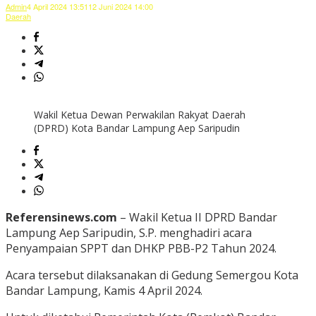
Admin
4 April 2024 13:51
12 Juni 2024 14:00
Daerah
Wakil Ketua Dewan Perwakilan Rakyat Daerah
(DPRD) Kota Bandar Lampung Aep Saripudin
Referensinews.com
– Wakil Ketua II DPRD Bandar
Lampung Aep Saripudin, S.P. menghadiri acara
Penyampaian SPPT dan DHKP PBB-P2 Tahun 2024.
Acara tersebut dilaksanakan di Gedung Semergou Kota
Bandar Lampung, Kamis 4 April 2024.