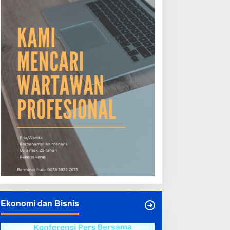
Ekonomi dan Bisnis