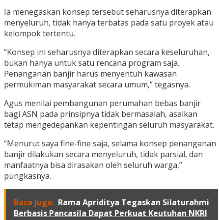
Ia menegaskan konsep tersebut seharusnya diterapkan
menyeluruh, tidak hanya terbatas pada satu proyek atau
kelompok tertentu.
“Konsep ini seharusnya diterapkan secara keseluruhan,
bukan hanya untuk satu rencana program saja.
Penanganan banjir harus menyentuh kawasan
permukiman masyarakat secara umum,” tegasnya.
Agus menilai pembangunan perumahan bebas banjir
bagi ASN pada prinsipnya tidak bermasalah, asalkan
tetap mengedepankan kepentingan seluruh masyarakat.
“Menurut saya fine-fine saja, selama konsep penanganan
banjir dilakukan secara menyeluruh, tidak parsial, dan
manfaatnya bisa dirasakan oleh seluruh warga,”
pungkasnya.
Baca Juga:
Rama Apriditya Tegaskan Silaturahmi
Berbasis Pancasila Dapat Perkuat Keutuhan NKRI