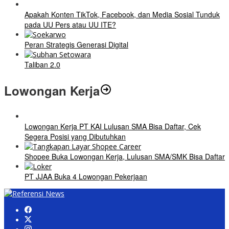
Apakah Konten TikTok, Facebook, dan Media Sosial Tunduk
pada UU Pers atau UU ITE?
Peran Strategis Generasi Digital
Taliban 2.0
Lowongan Kerja
Lowongan Kerja PT KAI Lulusan SMA Bisa Daftar, Cek
Segera Posisi yang Dibutuhkan
Shopee Buka Lowongan Kerja, Lulusan SMA/SMK Bisa Daftar
PT JJAA Buka 4 Lowongan Pekerjaan