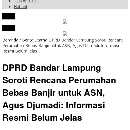
Tips dan Trik
Rohani
tutup
tutup
Beranda
/
Berita Utama
DPRD Bandar Lampung Soroti Rencana
Perumahan Bebas Banjir untuk ASN, Agus Djumadi: Informasi
Resmi Belum Jelas
DPRD Bandar Lampung
Soroti Rencana Perumahan
Bebas Banjir untuk ASN,
Agus Djumadi: Informasi
Resmi Belum Jelas