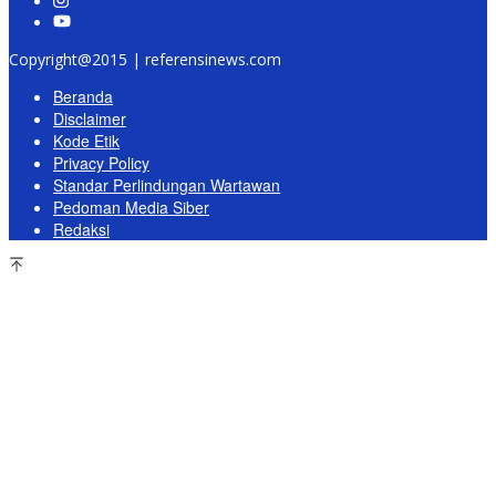
Copyright@2015 | referensinews.com
Beranda
Disclaimer
Kode Etik
Privacy Policy
Standar Perlindungan Wartawan
Pedoman Media Siber
Redaksi