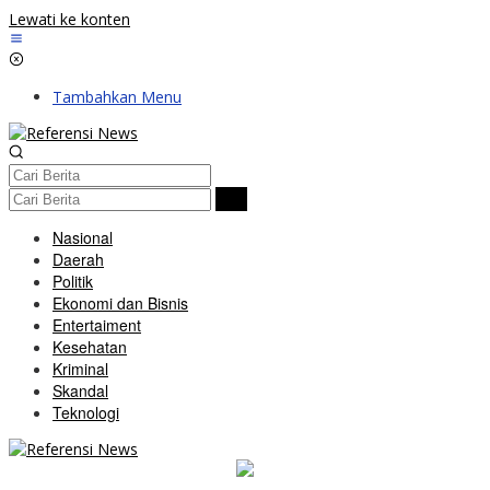
Lewati ke konten
Tambahkan Menu
Nasional
Daerah
Politik
Ekonomi dan Bisnis
Entertaiment
Kesehatan
Kriminal
Skandal
Teknologi