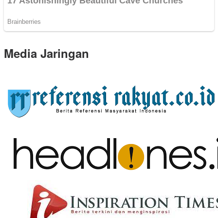
Media Jaringan