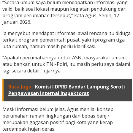
“Secara umum saya belum mendapatkan informasi yang
valid, baik soal lokasi maupun kegiatan pendukung dari
program perumahan tersebut,” kata Agus, Senin, 12
Januari 2026.
Ia menyebut mendapat informasi awal rencana itu diduga
terkait program pemerintah pusat, yakni program tiga
juta rumah, namun masih perlu klarifikasi.
“Apakah perumahannya untuk ASN, masyarakat umum,
atau bahkan untuk TNI-Polri, itu masih perlu saya dalami
lagi secara detail,” ujarnya.
Baca Juga:
Komisi I DPRD Bandar Lampung Soroti
Pengawasan Internal Inspektorat
Meski informasi belum jelas, Agus menilai konsep
perumahan ramah lingkungan dan bebas banjir
merupakan gagasan positif bagi kota yang kerap
terdampak hujan deras.