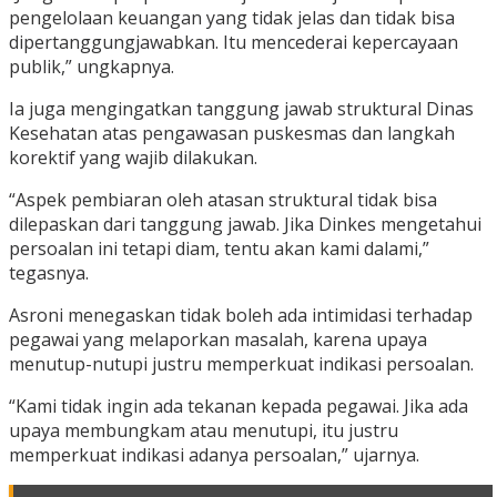
pengelolaan keuangan yang tidak jelas dan tidak bisa
dipertanggungjawabkan. Itu mencederai kepercayaan
publik,” ungkapnya.
Ia juga mengingatkan tanggung jawab struktural Dinas
Kesehatan atas pengawasan puskesmas dan langkah
korektif yang wajib dilakukan.
“Aspek pembiaran oleh atasan struktural tidak bisa
dilepaskan dari tanggung jawab. Jika Dinkes mengetahui
persoalan ini tetapi diam, tentu akan kami dalami,”
tegasnya.
Asroni menegaskan tidak boleh ada intimidasi terhadap
pegawai yang melaporkan masalah, karena upaya
menutup-nutupi justru memperkuat indikasi persoalan.
“Kami tidak ingin ada tekanan kepada pegawai. Jika ada
upaya membungkam atau menutupi, itu justru
memperkuat indikasi adanya persoalan,” ujarnya.