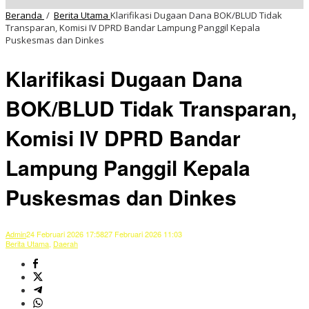
Beranda
/
Berita Utama
Klarifikasi Dugaan Dana BOK/BLUD Tidak
Transparan, Komisi IV DPRD Bandar Lampung Panggil Kepala
Puskesmas dan Dinkes
Klarifikasi Dugaan Dana
BOK/BLUD Tidak Transparan,
Komisi IV DPRD Bandar
Lampung Panggil Kepala
Puskesmas dan Dinkes
Admin
24 Februari 2026 17:58
27 Februari 2026 11:03
Berita Utama
,
Daerah