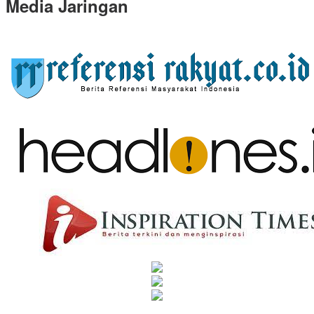
Media Jaringan