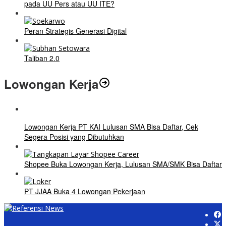
pada UU Pers atau UU ITE?
Peran Strategis Generasi Digital
Taliban 2.0
Lowongan Kerja
Lowongan Kerja PT KAI Lulusan SMA Bisa Daftar, Cek
Segera Posisi yang Dibutuhkan
Shopee Buka Lowongan Kerja, Lulusan SMA/SMK Bisa Daftar
PT JJAA Buka 4 Lowongan Pekerjaan