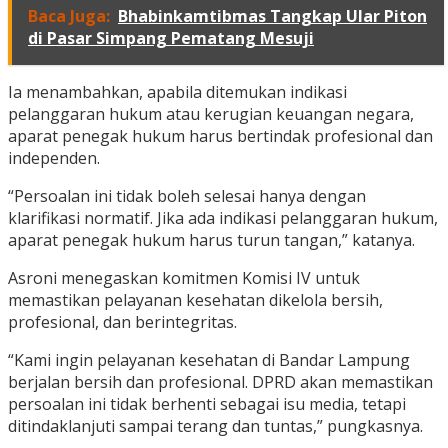
Baca Juga:
Bhabinkamtibmas Tangkap Ular Piton
di Pasar Simpang Pematang Mesuji
Ia menambahkan, apabila ditemukan indikasi
pelanggaran hukum atau kerugian keuangan negara,
aparat penegak hukum harus bertindak profesional dan
independen.
“Persoalan ini tidak boleh selesai hanya dengan
klarifikasi normatif. Jika ada indikasi pelanggaran hukum,
aparat penegak hukum harus turun tangan,” katanya.
Asroni menegaskan komitmen Komisi IV untuk
memastikan pelayanan kesehatan dikelola bersih,
profesional, dan berintegritas.
“Kami ingin pelayanan kesehatan di Bandar Lampung
berjalan bersih dan profesional. DPRD akan memastikan
persoalan ini tidak berhenti sebagai isu media, tetapi
ditindaklanjuti sampai terang dan tuntas,” pungkasnya.