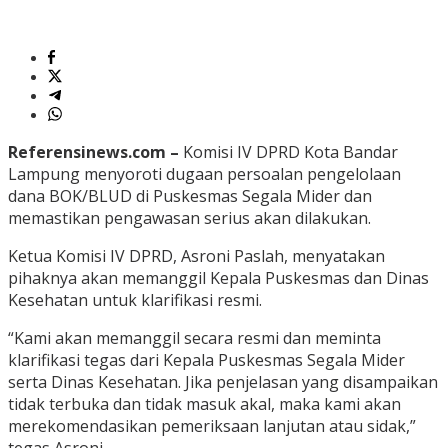
Referensinews.com –
Komisi IV DPRD Kota Bandar
Lampung menyoroti dugaan persoalan pengelolaan
dana BOK/BLUD di Puskesmas Segala Mider dan
memastikan pengawasan serius akan dilakukan.
Ketua Komisi IV DPRD, Asroni Paslah, menyatakan
pihaknya akan memanggil Kepala Puskesmas dan Dinas
Kesehatan untuk klarifikasi resmi.
“Kami akan memanggil secara resmi dan meminta
klarifikasi tegas dari Kepala Puskesmas Segala Mider
serta Dinas Kesehatan. Jika penjelasan yang disampaikan
tidak terbuka dan tidak masuk akal, maka kami akan
merekomendasikan pemeriksaan lanjutan atau sidak,”