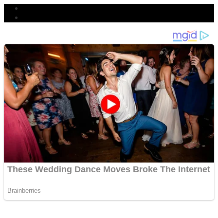
Populer
Komentar