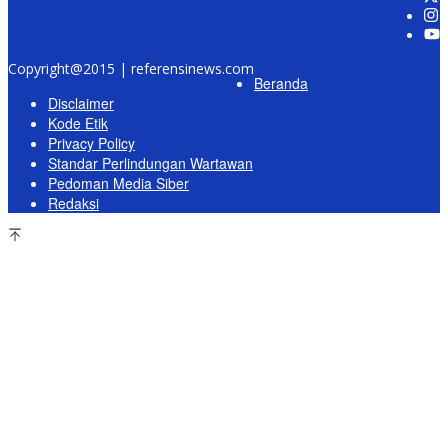
Copyright@2015 | referensinews.com
Beranda
Disclaimer
Kode Etik
Privacy Policy
Standar Perlindungan Wartawan
Pedoman Media Siber
Redaksi