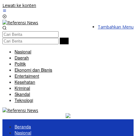
Lewati ke konten
Tambahkan Menu
Nasional
Daerah
Politik
Ekonomi dan Bisnis
Entertaiment
Kesehatan
Kriminal
Skandal
Teknologi
Beranda
Nasional