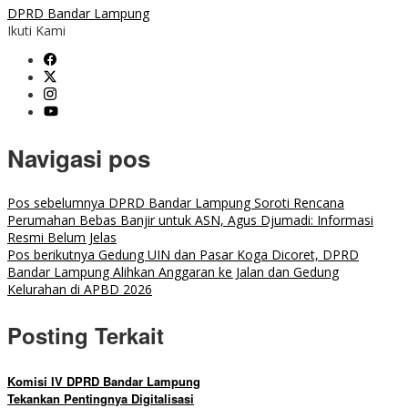
DPRD Bandar Lampung
Ikuti Kami
Navigasi pos
Pos sebelumnya
DPRD Bandar Lampung Soroti Rencana
Perumahan Bebas Banjir untuk ASN, Agus Djumadi: Informasi
Resmi Belum Jelas
Pos berikutnya
Gedung UIN dan Pasar Koga Dicoret, DPRD
Bandar Lampung Alihkan Anggaran ke Jalan dan Gedung
Kelurahan di APBD 2026
Posting Terkait
Komisi IV DPRD Bandar Lampung
Tekankan Pentingnya Digitalisasi