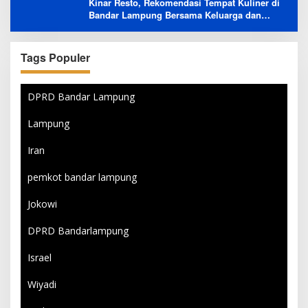
Kinar Resto, Rekomendasi Tempat Kuliner di
Bandar Lampung Bersama Keluarga dan
Orang Tersayang
Tags Populer
DPRD Bandar Lampung
Lampung
Iran
pemkot bandar lampung
Jokowi
DPRD Bandarlampung
Israel
Wiyadi