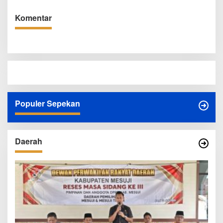
Komentar
Populer Sepekan
Daerah