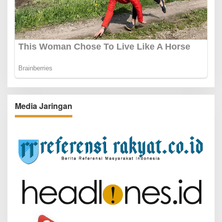
Media Jaringan