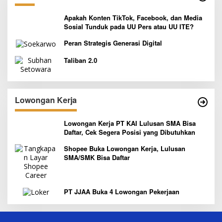
Apakah Konten TikTok, Facebook, dan Media
Sosial Tunduk pada UU Pers atau UU ITE?
Peran Strategis Generasi Digital
Taliban 2.0
Lowongan Kerja
Lowongan Kerja PT KAI Lulusan SMA Bisa
Daftar, Cek Segera Posisi yang Dibutuhkan
Shopee Buka Lowongan Kerja, Lulusan
SMA/SMK Bisa Daftar
PT JJAA Buka 4 Lowongan Pekerjaan