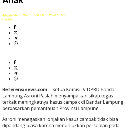
Admin
4 Maret 2026 13:53
4 Maret 2026 15:59
Daerah
Referensinews.com –
Ketua Komisi IV DPRD Bandar
Lampung Asroni Paslah menyampaikan sikap tegas
terkait meningkatnya kasus campak di Bandar Lampung
berdasarkan pemantauan Provinsi Lampung.
Asroni menegaskan lonjakan kasus campak tidak bisa
dipandang biasa karena menunjukkan persoalan pada