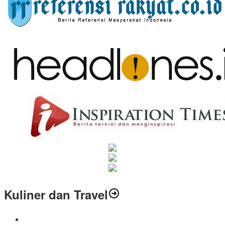
Kuliner dan Travel