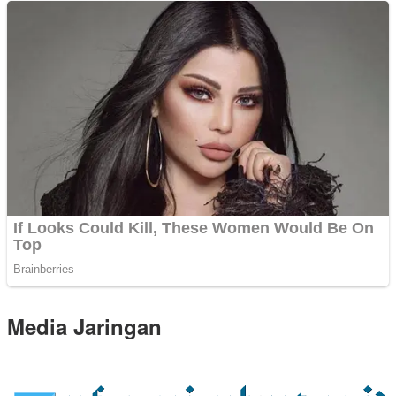
Media Jaringan