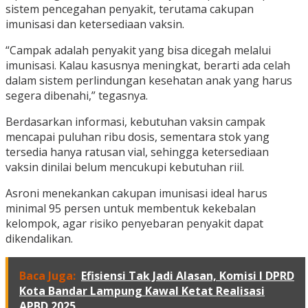
sistem pencegahan penyakit, terutama cakupan
imunisasi dan ketersediaan vaksin.
“Campak adalah penyakit yang bisa dicegah melalui
imunisasi. Kalau kasusnya meningkat, berarti ada celah
dalam sistem perlindungan kesehatan anak yang harus
segera dibenahi,” tegasnya.
Berdasarkan informasi, kebutuhan vaksin campak
mencapai puluhan ribu dosis, sementara stok yang
tersedia hanya ratusan vial, sehingga ketersediaan
vaksin dinilai belum mencukupi kebutuhan riil.
Asroni menekankan cakupan imunisasi ideal harus
minimal 95 persen untuk membentuk kekebalan
kelompok, agar risiko penyebaran penyakit dapat
dikendalikan.
Baca Juga:
Efisiensi Tak Jadi Alasan, Komisi I DPRD
Kota Bandar Lampung Kawal Ketat Realisasi
APBD 2025