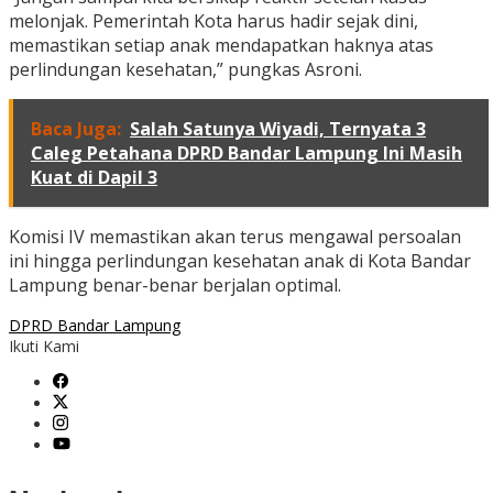
melonjak. Pemerintah Kota harus hadir sejak dini,
memastikan setiap anak mendapatkan haknya atas
perlindungan kesehatan,” pungkas Asroni.
Baca Juga:
Salah Satunya Wiyadi, Ternyata 3
Caleg Petahana DPRD Bandar Lampung Ini Masih
Kuat di Dapil 3
Komisi IV memastikan akan terus mengawal persoalan
ini hingga perlindungan kesehatan anak di Kota Bandar
Lampung benar-benar berjalan optimal.
DPRD Bandar Lampung
Ikuti Kami