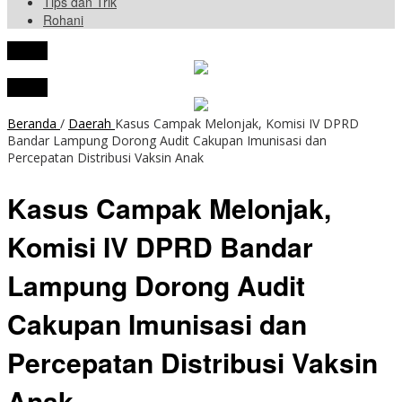
Tips dan Trik
Rohani
tutup
tutup
Beranda
/
Daerah
Kasus Campak Melonjak, Komisi IV DPRD
Bandar Lampung Dorong Audit Cakupan Imunisasi dan
Percepatan Distribusi Vaksin Anak
Kasus Campak Melonjak,
Komisi IV DPRD Bandar
Lampung Dorong Audit
Cakupan Imunisasi dan
Percepatan Distribusi Vaksin
Anak