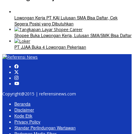
Lowongan Kerja PT KAI Lulusan SMA Bisa Daftar, Cek
Segera Posisi yang Dibutuhkan
Shopee Buka Lowongan Kerja, Lulusan SMA/SMK Bisa Daftar
PT JJAA Buka 4 Lowongan Pekerjaan
Copyright@2015 | referensinews.com
Beranda
Disclaimer
Kode Etik
Privacy Policy
Standar Perlindungan Wartawan
Pedoman Media Siber