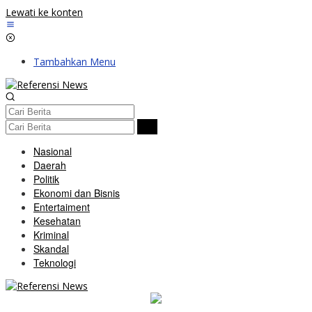
Lewati ke konten
Tambahkan Menu
Nasional
Daerah
Politik
Ekonomi dan Bisnis
Entertaiment
Kesehatan
Kriminal
Skandal
Teknologi