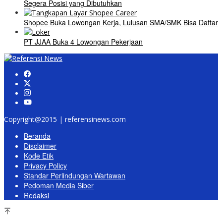
Segera Posisi yang Dibutuhkan
Shopee Buka Lowongan Kerja, Lulusan SMA/SMK Bisa Daftar
PT JJAA Buka 4 Lowongan Pekerjaan
Copyright@2015 | referensinews.com
Beranda
Disclaimer
Kode Etik
Privacy Policy
Standar Perlindungan Wartawan
Pedoman Media Siber
Redaksi