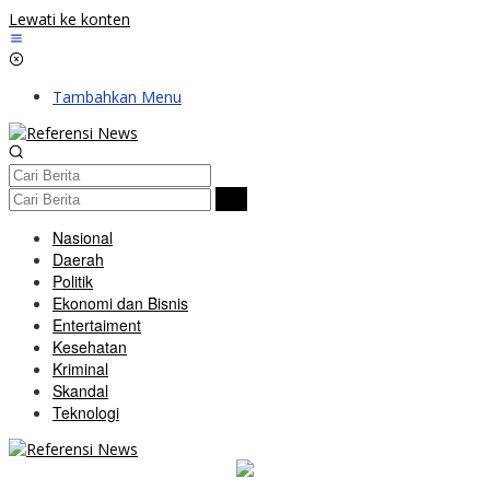
Lewati ke konten
Tambahkan Menu
Nasional
Daerah
Politik
Ekonomi dan Bisnis
Entertaiment
Kesehatan
Kriminal
Skandal
Teknologi