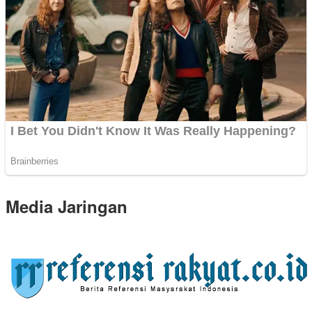
Media Jaringan