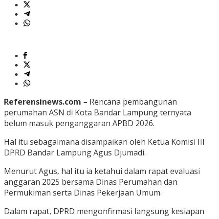
Referensinews.com –
Rencana pembangunan
perumahan ASN di Kota Bandar Lampung ternyata
belum masuk penganggaran APBD 2026.
Hal itu sebagaimana disampaikan oleh Ketua Komisi III
DPRD Bandar Lampung Agus Djumadi.
Menurut Agus, hal itu ia ketahui dalam rapat evaluasi
anggaran 2025 bersama Dinas Perumahan dan
Permukiman serta Dinas Pekerjaan Umum.
Dalam rapat, DPRD mengonfirmasi langsung kesiapan