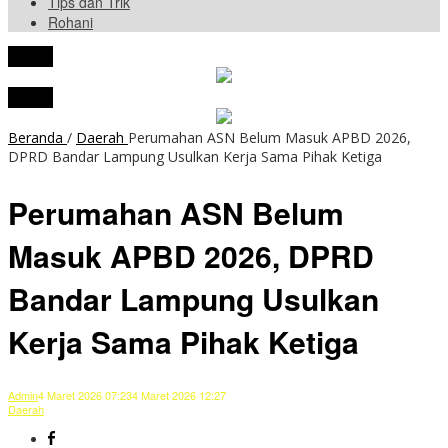
Tips dan Trik
Rohani
tutup
tutup
Beranda
/
Daerah
Perumahan ASN Belum Masuk APBD 2026,
DPRD Bandar Lampung Usulkan Kerja Sama Pihak Ketiga
Perumahan ASN Belum
Masuk APBD 2026, DPRD
Bandar Lampung Usulkan
Kerja Sama Pihak Ketiga
Admin
4 Maret 2026 07:23
4 Maret 2026 12:27
Daerah