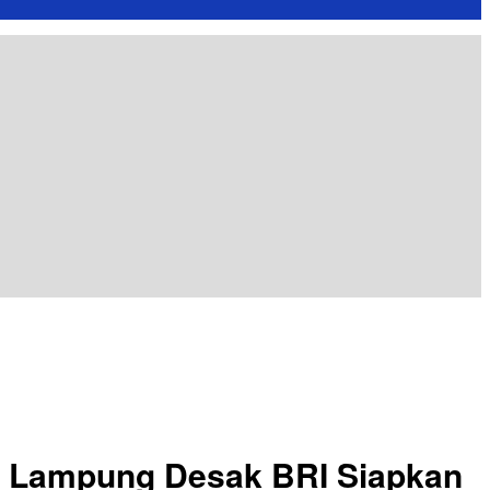
r Lampung Desak BRI Siapkan