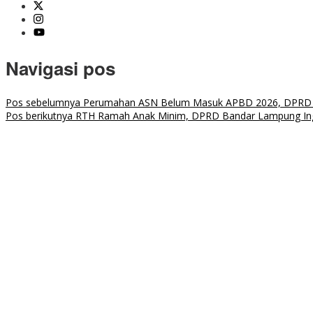
Navigasi pos
Pos sebelumnya
Perumahan ASN Belum Masuk APBD 2026, DPRD Ba
Pos berikutnya
RTH Ramah Anak Minim, DPRD Bandar Lampung Ingat