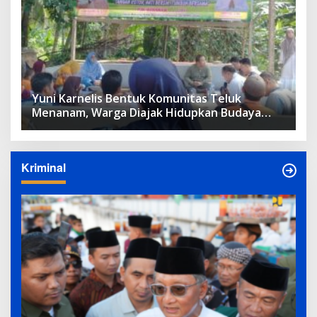
Yuni Karnelis Bentuk Komunitas Teluk
Menanam, Warga Diajak Hidupkan Budaya
Tanam
Kriminal