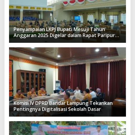
Penyampaian LKPJ Bupati Mesuji Tahun
Anggaran 2025 Digelar dalam Rapat Paripurna
DPRD
Komisi IV DPRD Bandar Lampung Tekankan
Pentingnya Digitalisasi Sekolah Dasar