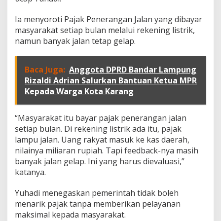
Ia menyoroti Pajak Penerangan Jalan yang dibayar
masyarakat setiap bulan melalui rekening listrik,
namun banyak jalan tetap gelap.
Baca Juga:
Anggota DPRD Bandar Lampung
Rizaldi Adrian Salurkan Bantuan Ketua MPR
Kepada Warga Kota Karang
“Masyarakat itu bayar pajak penerangan jalan
setiap bulan. Di rekening listrik ada itu, pajak
lampu jalan. Uang rakyat masuk ke kas daerah,
nilainya miliaran rupiah. Tapi feedback-nya masih
banyak jalan gelap. Ini yang harus dievaluasi,”
katanya.
Yuhadi menegaskan pemerintah tidak boleh
menarik pajak tanpa memberikan pelayanan
maksimal kepada masyarakat.