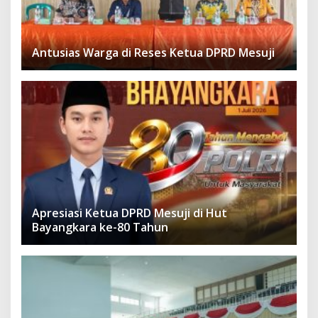
Antusias Warga di Reses Ketua DPRD Mesuji
Apresiasi Ketua DPRD Mesuji di Hut
Bayangkara ke-80 Tahun