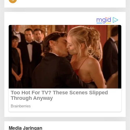
Media Jaringan