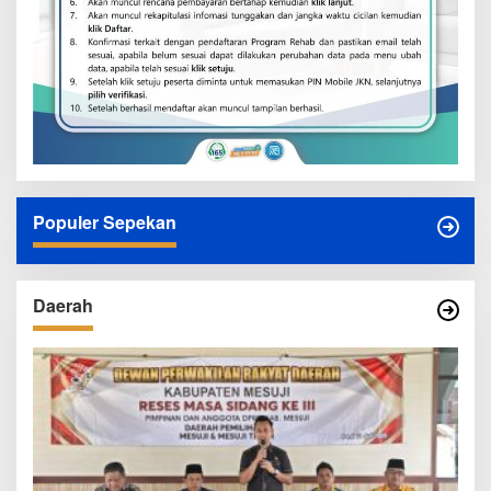
Populer Sepekan
Daerah