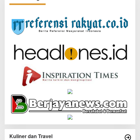
Kuliner dan Travel