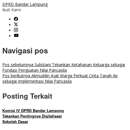
DPRD Bandar Lampung
Ikuti Kami
Navigasi pos
Pos sebelumnya
Sulistiani Tekankan Ketahanan Keluarga sebagai
Fondasi Penguatan Nilai Pancasila
Pos berikutnya
Alimuddin Ajak Warga Perkuat Cinta Tanah Air
sebagai Implementasi Nilai Pancasila
Posting Terkait
Komisi IV DPRD Bandar Lampung
Tekankan Pentingnya Digitalisasi
Sekolah Dasar