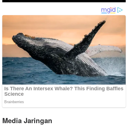
Media Jaringan