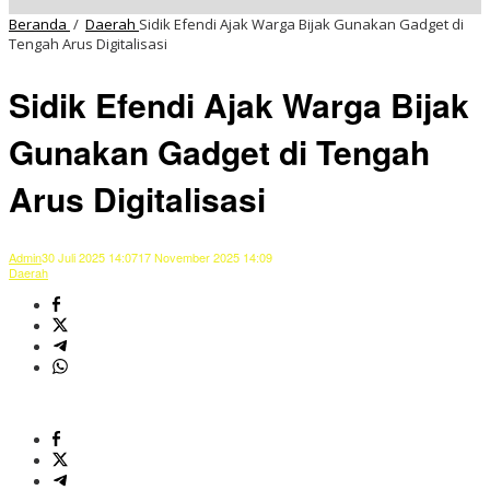
Beranda
/
Daerah
Sidik Efendi Ajak Warga Bijak Gunakan Gadget di
Tengah Arus Digitalisasi
Sidik Efendi Ajak Warga Bijak
Gunakan Gadget di Tengah
Arus Digitalisasi
Admin
30 Juli 2025 14:07
17 November 2025 14:09
Daerah