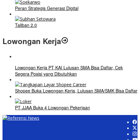
Peran Strategis Generasi Digital
Taliban 2.0
Lowongan Kerja
Lowongan Kerja PT KAI Lulusan SMA Bisa Daftar, Cek
Segera Posisi yang Dibutuhkan
Shopee Buka Lowongan Kerja, Lulusan SMA/SMK Bisa Daftar
PT JJAA Buka 4 Lowongan Pekerjaan