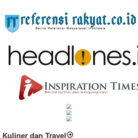
Kuliner dan Travel