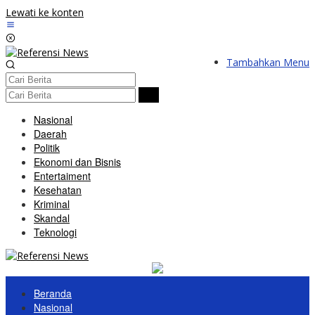
Lewati ke konten
Tambahkan Menu
Nasional
Daerah
Politik
Ekonomi dan Bisnis
Entertaiment
Kesehatan
Kriminal
Skandal
Teknologi
Beranda
Nasional