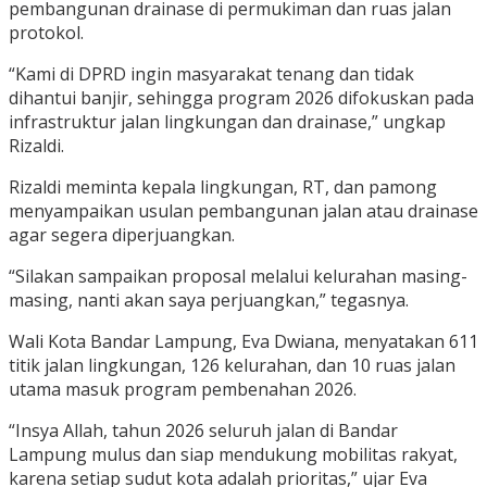
pembangunan drainase di permukiman dan ruas jalan
protokol.
“Kami di DPRD ingin masyarakat tenang dan tidak
dihantui banjir, sehingga program 2026 difokuskan pada
infrastruktur jalan lingkungan dan drainase,” ungkap
Rizaldi.
Rizaldi meminta kepala lingkungan, RT, dan pamong
menyampaikan usulan pembangunan jalan atau drainase
agar segera diperjuangkan.
“Silakan sampaikan proposal melalui kelurahan masing-
masing, nanti akan saya perjuangkan,” tegasnya.
Wali Kota Bandar Lampung, Eva Dwiana, menyatakan 611
titik jalan lingkungan, 126 kelurahan, dan 10 ruas jalan
utama masuk program pembenahan 2026.
“Insya Allah, tahun 2026 seluruh jalan di Bandar
Lampung mulus dan siap mendukung mobilitas rakyat,
karena setiap sudut kota adalah prioritas,” ujar Eva