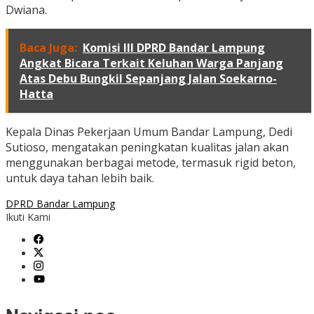
Dwiana.
Baca Juga:
Komisi III DPRD Bandar Lampung
Angkat Bicara Terkait Keluhan Warga Panjang
Atas Debu Bungkil Sepanjang Jalan Soekarno-
Hatta
Kepala Dinas Pekerjaan Umum Bandar Lampung, Dedi
Sutioso, mengatakan peningkatan kualitas jalan akan
menggunakan berbagai metode, termasuk rigid beton,
untuk daya tahan lebih baik.
DPRD Bandar Lampung
Ikuti Kami