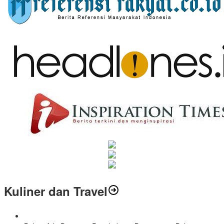
Kuliner dan Travel