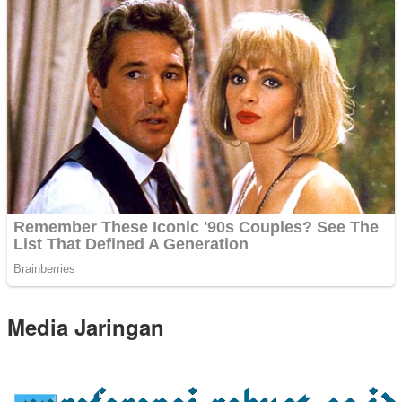
Media Jaringan