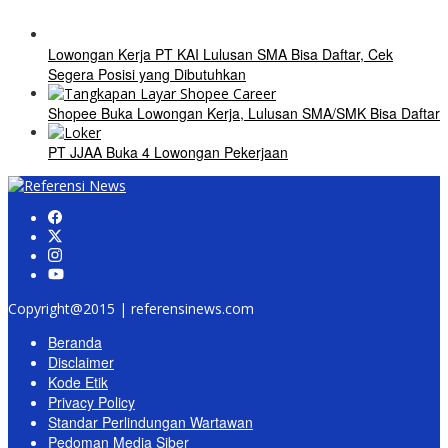
Lowongan Kerja PT KAI Lulusan SMA Bisa Daftar, Cek
Segera Posisi yang Dibutuhkan
Shopee Buka Lowongan Kerja, Lulusan SMA/SMK Bisa Daftar
PT JJAA Buka 4 Lowongan Pekerjaan
Copyright@2015 | referensinews.com
Beranda
Disclaimer
Kode Etik
Privacy Policy
Standar Perlindungan Wartawan
Pedoman Media Siber