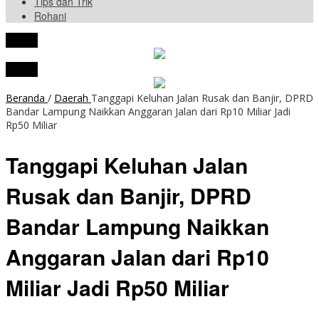
Tips dan Trik
Rohani
tutup
tutup
Beranda
/
Daerah
Tanggapi Keluhan Jalan Rusak dan Banjir, DPRD
Bandar Lampung Naikkan Anggaran Jalan dari Rp10 Miliar Jadi
Rp50 Miliar
Tanggapi Keluhan Jalan
Rusak dan Banjir, DPRD
Bandar Lampung Naikkan
Anggaran Jalan dari Rp10
Miliar Jadi Rp50 Miliar