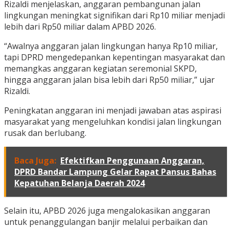
Rizaldi menjelaskan, anggaran pembangunan jalan
lingkungan meningkat signifikan dari Rp10 miliar menjadi
lebih dari Rp50 miliar dalam APBD 2026.
“Awalnya anggaran jalan lingkungan hanya Rp10 miliar,
tapi DPRD mengedepankan kepentingan masyarakat dan
memangkas anggaran kegiatan seremonial SKPD,
hingga anggaran jalan bisa lebih dari Rp50 miliar,” ujar
Rizaldi.
Peningkatan anggaran ini menjadi jawaban atas aspirasi
masyarakat yang mengeluhkan kondisi jalan lingkungan
rusak dan berlubang.
Baca Juga:
Efektifkan Penggunaan Anggaran,
DPRD Bandar Lampung Gelar Rapat Pansus Bahas
Kepatuhan Belanja Daerah 2024
Selain itu, APBD 2026 juga mengalokasikan anggaran
untuk penanggulangan banjir melalui perbaikan dan