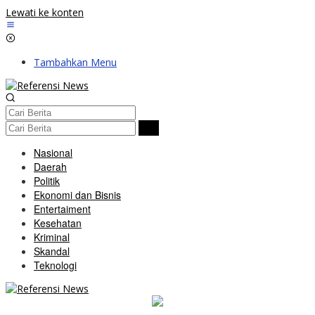
Lewati ke konten
Tambahkan Menu
Nasional
Daerah
Politik
Ekonomi dan Bisnis
Entertaiment
Kesehatan
Kriminal
Skandal
Teknologi