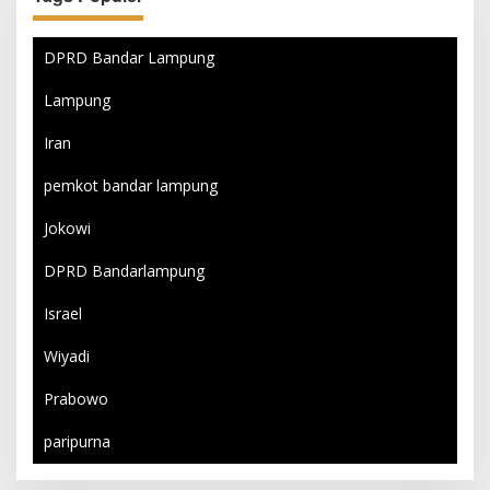
DPRD Bandar Lampung
Lampung
Iran
pemkot bandar lampung
Jokowi
DPRD Bandarlampung
Israel
Wiyadi
Prabowo
paripurna