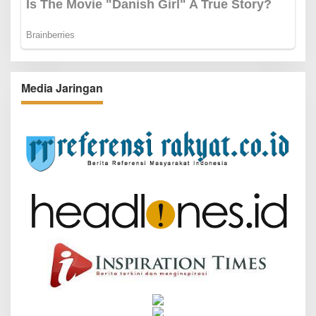
Media Jaringan