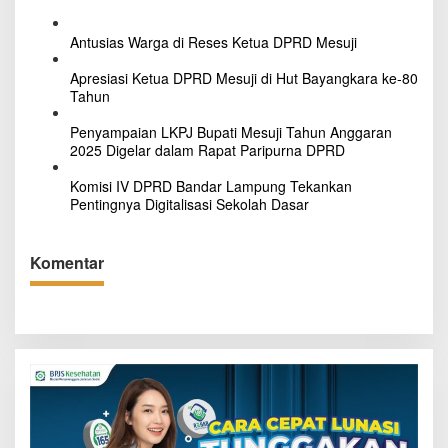
Antusias Warga di Reses Ketua DPRD Mesuji
Apresiasi Ketua DPRD Mesuji di Hut Bayangkara ke-80
Tahun
Penyampaian LKPJ Bupati Mesuji Tahun Anggaran
2025 Digelar dalam Rapat Paripurna DPRD
Komisi IV DPRD Bandar Lampung Tekankan
Pentingnya Digitalisasi Sekolah Dasar
Komentar