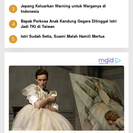
Jepang Keluarkan Warning untuk Warganya di
3
Indonesia
Bapak Perkosa Anak Kandung Gegara Ditinggal Istri
4
Jadi TKI di Taiwan
Istri Sudah Setia, Suami Malah Hamili Mertua
5