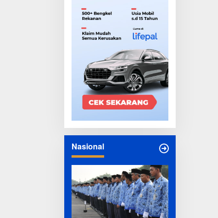
Nasional