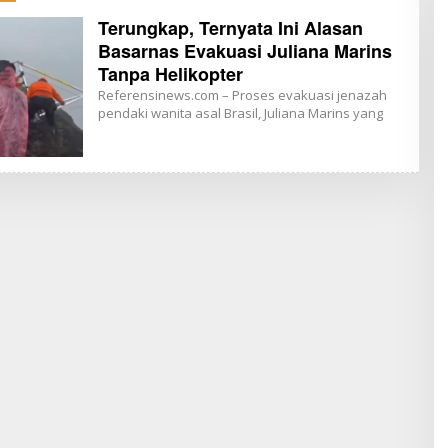
Terungkap, Ternyata Ini Alasan
Basarnas Evakuasi Juliana Marins
Tanpa Helikopter
Referensinews.com – Proses evakuasi jenazah
pendaki wanita asal Brasil, Juliana Marins yang