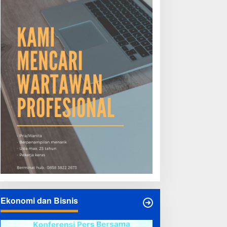
Ekonomi dan Bisnis