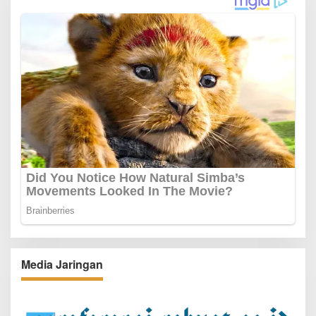
Media Jaringan