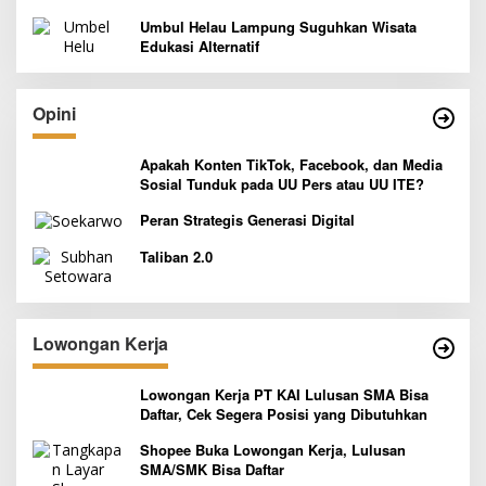
Indonesia yang Siap Goyang Lidah
Umbul Helau Lampung Suguhkan Wisata
Edukasi Alternatif
Opini
Apakah Konten TikTok, Facebook, dan Media
Sosial Tunduk pada UU Pers atau UU ITE?
Peran Strategis Generasi Digital
Taliban 2.0
Lowongan Kerja
Lowongan Kerja PT KAI Lulusan SMA Bisa
Daftar, Cek Segera Posisi yang Dibutuhkan
Shopee Buka Lowongan Kerja, Lulusan
SMA/SMK Bisa Daftar