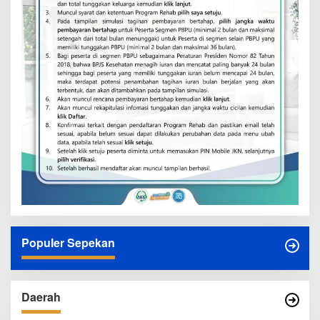
Populer Sepekan
Daerah