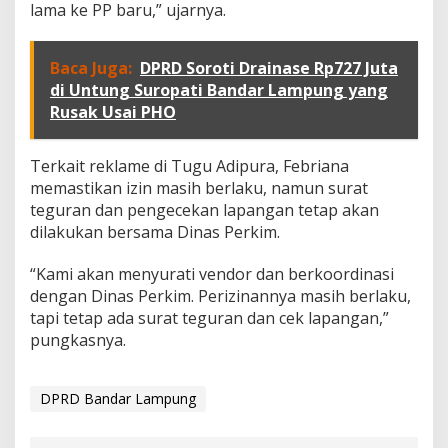
lama ke PP baru,” ujarnya.
Baca Juga:
DPRD Soroti Drainase Rp727 Juta
di Untung Suropati Bandar Lampung yang
Rusak Usai PHO
Terkait reklame di Tugu Adipura, Febriana
memastikan izin masih berlaku, namun surat
teguran dan pengecekan lapangan tetap akan
dilakukan bersama Dinas Perkim.
“Kami akan menyurati vendor dan berkoordinasi
dengan Dinas Perkim. Perizinannya masih berlaku,
tapi tetap ada surat teguran dan cek lapangan,”
pungkasnya.
DPRD Bandar Lampung