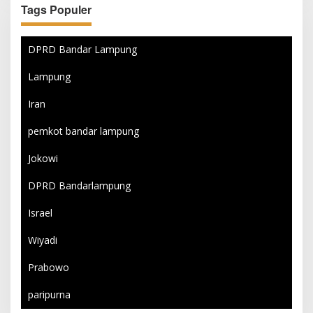
Tags Populer
DPRD Bandar Lampung
Lampung
Iran
pemkot bandar lampung
Jokowi
DPRD Bandarlampung
Israel
Wiyadi
Prabowo
paripurna