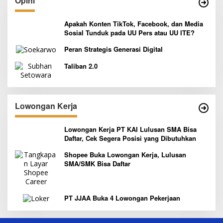
Opini
Apakah Konten TikTok, Facebook, dan Media
Sosial Tunduk pada UU Pers atau UU ITE?
Peran Strategis Generasi Digital
Taliban 2.0
Lowongan Kerja
Lowongan Kerja PT KAI Lulusan SMA Bisa
Daftar, Cek Segera Posisi yang Dibutuhkan
Shopee Buka Lowongan Kerja, Lulusan
SMA/SMK Bisa Daftar
PT JJAA Buka 4 Lowongan Pekerjaan