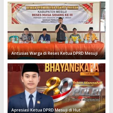
Antusias Warga di Reses Ketua DPRD Mesuji
Apresiasi Ketua DPRD Mesuji di Hut