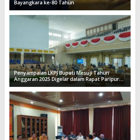
Bayangkara ke-80 Tahun
Penyampaian LKPJ Bupati Mesuji Tahun
Anggaran 2025 Digelar dalam Rapat Paripurna
DPRD