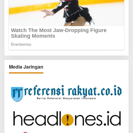
Media Jaringan