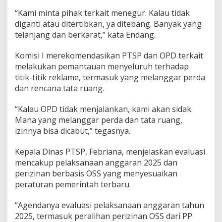
i
“Kami minta pihak terkait menegur. Kalau tidak
diganti atau ditertibkan, ya ditebang. Banyak yang
telanjang dan berkarat,” kata Endang.
Komisi I merekomendasikan PTSP dan OPD terkait
melakukan pemantauan menyeluruh terhadap
titik-titik reklame, termasuk yang melanggar perda
dan rencana tata ruang.
“Kalau OPD tidak menjalankan, kami akan sidak.
Mana yang melanggar perda dan tata ruang,
izinnya bisa dicabut,” tegasnya.
Kepala Dinas PTSP, Febriana, menjelaskan evaluasi
mencakup pelaksanaan anggaran 2025 dan
perizinan berbasis OSS yang menyesuaikan
peraturan pemerintah terbaru.
“Agendanya evaluasi pelaksanaan anggaran tahun
2025, termasuk peralihan perizinan OSS dari PP