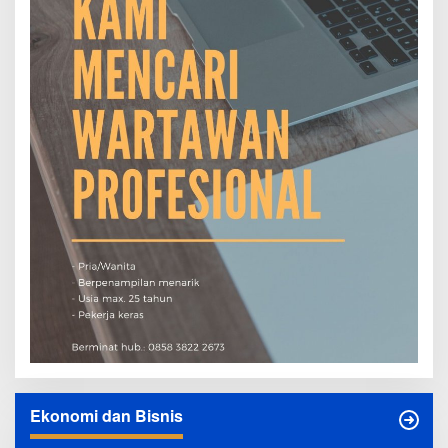
Ekonomi dan Bisnis