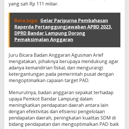
yang sah Rp 111 miliar.
Baca Juga:
Gelar Paripurna Pembahasan
Raperda Pertanggungjawaban APBD 2023,
DPRD Bandar Lampung Dorong
Pemaksimalan Anggaran
Juru Bicara Badan Anggaran Agusman Arief
mengatakan, pihaknya berupaya mendukung agar
adanya kemandirian fiskal, dan mengurangi
ketergantungan pada pemerintah pusat dengan
mengoptimalkan capaian target PAD.
Menurutnya, badan anggaran sepakat terhadap
upaya Pemkot Bandar Lampung dalam
meningkatkan pendapatan daerah antara lain
dengan efektivitas dan efisiensi pengelolaan
pendapatan daerah, peningkatan kualitas SDM di
bidang pendapatan dan mengoptimalkan PAD baik