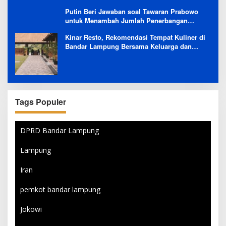
Putin Beri Jawaban soal Tawaran Prabowo
untuk Menambah Jumlah Penerbangan
Langsung Rusia-Indonesia
Kinar Resto, Rekomendasi Tempat Kuliner di
Bandar Lampung Bersama Keluarga dan
Orang Tersayang
Tags Populer
DPRD Bandar Lampung
Lampung
Iran
pemkot bandar lampung
Jokowi