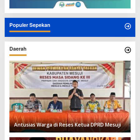
Populer Sepekan
Daerah
Antusias Warga di Reses Ketua DPRD Mesuji