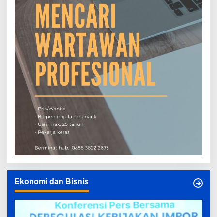
Ekonomi dan Bisnis