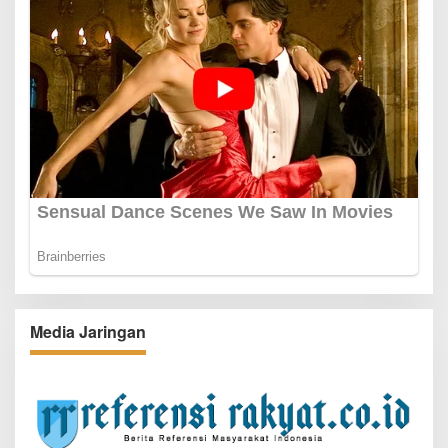
Media Jaringan