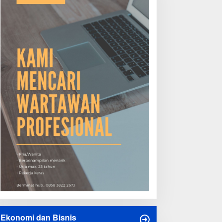
Ekonomi dan Bisnis