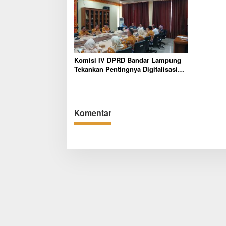
Komisi IV DPRD Bandar Lampung
Tekankan Pentingnya Digitalisasi
Sekolah Dasar
Komentar