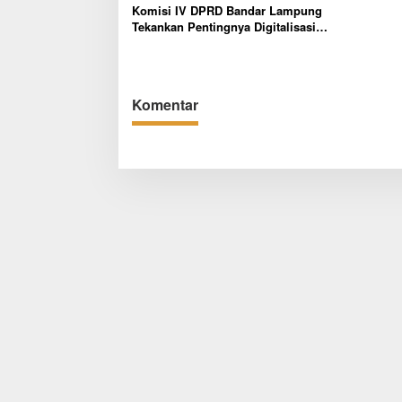
Komisi IV DPRD Bandar Lampung
Tekankan Pentingnya Digitalisasi
Sekolah Dasar
Komentar