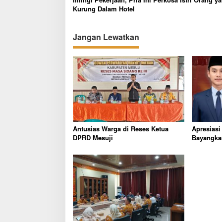
Kurung Dalam Hotel
Jangan Lewatkan
Antusias Warga di Reses Ketua
Apresiasi
DPRD Mesuji
Bayangka