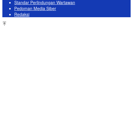
Standar Perlindungan Wartawan
Pedoman Media Siber
Redaksi