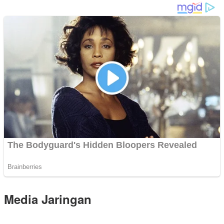
Media Jaringan