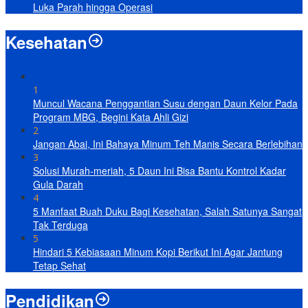
Luka Parah hingga Operasi
Kesehatan
1
Muncul Wacana Penggantian Susu dengan Daun Kelor Pada
Program MBG, Begini Kata Ahli Gizi
2
Jangan Abai, Ini Bahaya Minum Teh Manis Secara Berlebihan
3
Solusi Murah-meriah, 5 Daun Ini Bisa Bantu Kontrol Kadar
Gula Darah
4
5 Manfaat Buah Duku Bagi Kesehatan, Salah Satunya Sangat
Tak Terduga
5
Hindari 5 Kebiasaan Minum Kopi Berikut Ini Agar Jantung
Tetap Sehat
Pendidikan