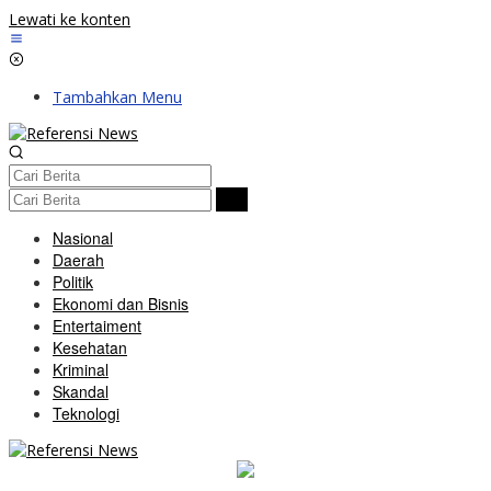
Lewati ke konten
Tambahkan Menu
Nasional
Daerah
Politik
Ekonomi dan Bisnis
Entertaiment
Kesehatan
Kriminal
Skandal
Teknologi