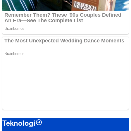
Teknologi