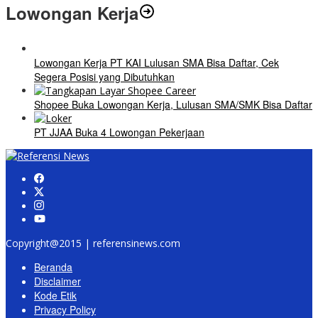
Lowongan Kerja
Lowongan Kerja PT KAI Lulusan SMA Bisa Daftar, Cek
Segera Posisi yang Dibutuhkan
Shopee Buka Lowongan Kerja, Lulusan SMA/SMK Bisa Daftar
PT JJAA Buka 4 Lowongan Pekerjaan
Copyright@2015 | referensinews.com
Beranda
Disclaimer
Kode Etik
Privacy Policy