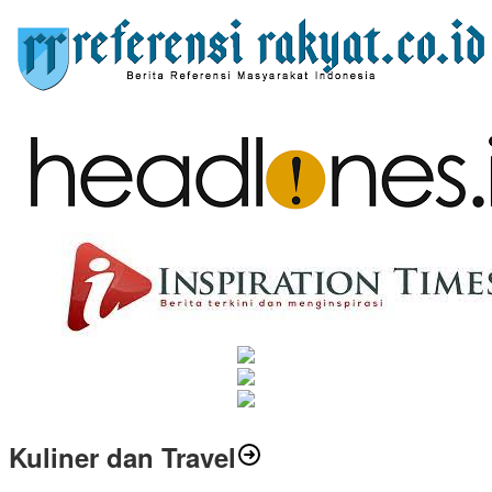
Kuliner dan Travel