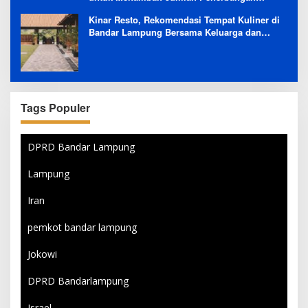
Langsung Rusia-Indonesia
Kinar Resto, Rekomendasi Tempat Kuliner di
Bandar Lampung Bersama Keluarga dan
Orang Tersayang
Tags Populer
DPRD Bandar Lampung
Lampung
Iran
pemkot bandar lampung
Jokowi
DPRD Bandarlampung
Israel