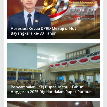
Apresiasi Ketua DPRD Mesuji di Hut
Bayangkara ke-80 Tahun
Penyampaian LKPJ Bupati Mesuji Tahun
Anggaran 2025 Digelar dalam Rapat Paripurna
DPRD