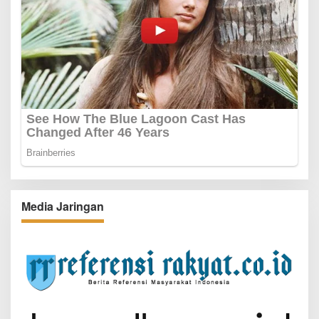
Media Jaringan