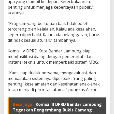
apa yang diambil ke depan. Keterbukaan itu
penting untuk menjaga kepercayaan publik,”
ucapnya.
“Program yang bertujuan baik tidak boleh
tercoreng oleh kelalaian. Kalau ada kesalahan,
segera diperbaiki. Kalau ada pelanggaran, harus
ditindak sesuai aturan,” tambahnya.
Komisi IV DPRD Kota Bandar Lampung siap
memfasilitasi dialog dengan pemerintah dan
instansi teknis untuk memperbaiki sistem MBG.
“Kami siap duduk bersama, mengevaluasi, dan
memastikan sistemnya diperbaiki. Yang paling
penting, keselamatan dan kesehatan anak-anak
tetap menjadi prioritas utama,” pungkas Asroni.
Baca Juga:
Komisi III DPRD Bandar Lampung
Tegaskan Pengembang Bukit Camang