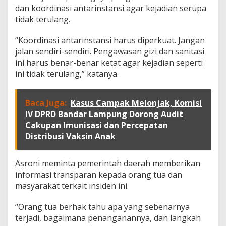
dan koordinasi antarinstansi agar kejadian serupa
tidak terulang.
“Koordinasi antarinstansi harus diperkuat. Jangan
jalan sendiri-sendiri. Pengawasan gizi dan sanitasi
ini harus benar-benar ketat agar kejadian seperti
ini tidak terulang,” katanya.
Baca Juga:
Kasus Campak Melonjak, Komisi
IV DPRD Bandar Lampung Dorong Audit
Cakupan Imunisasi dan Percepatan
Distribusi Vaksin Anak
Asroni meminta pemerintah daerah memberikan
informasi transparan kepada orang tua dan
masyarakat terkait insiden ini.
“Orang tua berhak tahu apa yang sebenarnya
terjadi, bagaimana penanganannya, dan langkah