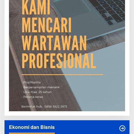
Ekonomi dan Bisnis