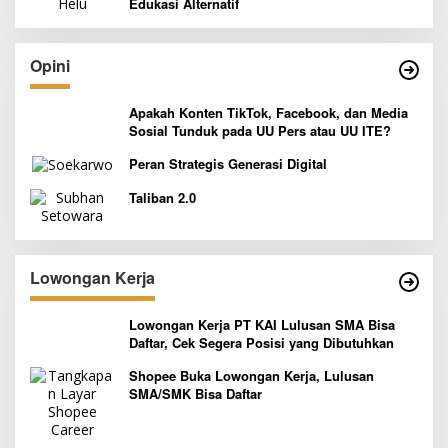
Edukasi Alternatif
Opini
Apakah Konten TikTok, Facebook, dan Media
Sosial Tunduk pada UU Pers atau UU ITE?
Peran Strategis Generasi Digital
Taliban 2.0
Lowongan Kerja
Lowongan Kerja PT KAI Lulusan SMA Bisa
Daftar, Cek Segera Posisi yang Dibutuhkan
Shopee Buka Lowongan Kerja, Lulusan
SMA/SMK Bisa Daftar