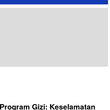
Program Gizi: Keselamatan