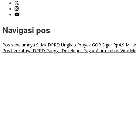
Navigasi pos
Pos sebelumnya
Sidak DPRD Ungkap Proyek GOR Siger Rp4,9 Mili
Pos berikutnya
DPRD Panggil Developer Pagar Alam Imbas Viral Me