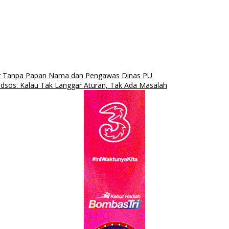
ar Tanpa Papan Nama dan Pengawas Dinas PU
dsos: Kalau Tak Langgar Aturan, Tak Ada Masalah