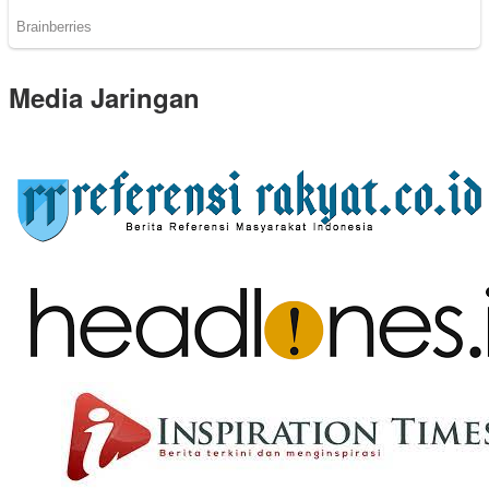
Media Jaringan