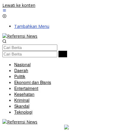
Lewati ke konten
Tambahkan Menu
Nasional
Daerah
Politik
Ekonomi dan Bisnis
Entertaiment
Kesehatan
Kriminal
Skandal
Teknologi