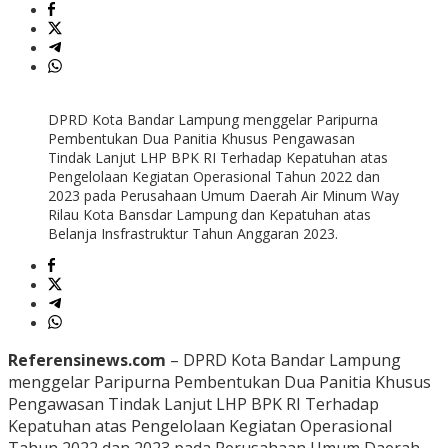
DPRD Kota Bandar Lampung menggelar Paripurna
Pembentukan Dua Panitia Khusus Pengawasan
Tindak Lanjut LHP BPK RI Terhadap Kepatuhan atas
Pengelolaan Kegiatan Operasional Tahun 2022 dan
2023 pada Perusahaan Umum Daerah Air Minum Way
Rilau Kota Bansdar Lampung dan Kepatuhan atas
Belanja Insfrastruktur Tahun Anggaran 2023.
Referensinews.com
– DPRD Kota Bandar Lampung
menggelar Paripurna Pembentukan Dua Panitia Khusus
Pengawasan Tindak Lanjut LHP BPK RI Terhadap
Kepatuhan atas Pengelolaan Kegiatan Operasional