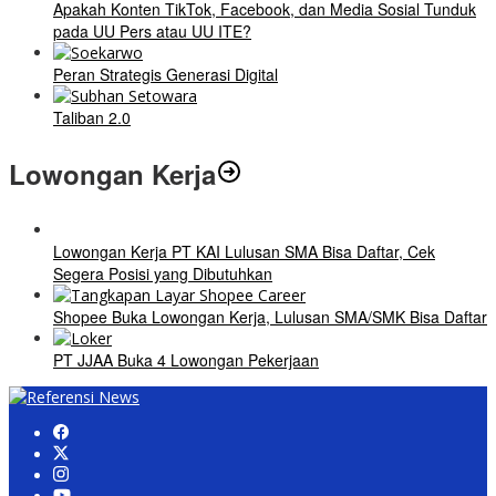
Apakah Konten TikTok, Facebook, dan Media Sosial Tunduk
pada UU Pers atau UU ITE?
Peran Strategis Generasi Digital
Taliban 2.0
Lowongan Kerja
Lowongan Kerja PT KAI Lulusan SMA Bisa Daftar, Cek
Segera Posisi yang Dibutuhkan
Shopee Buka Lowongan Kerja, Lulusan SMA/SMK Bisa Daftar
PT JJAA Buka 4 Lowongan Pekerjaan