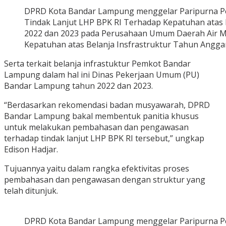
DPRD Kota Bandar Lampung menggelar Paripurna P
Tindak Lanjut LHP BPK RI Terhadap Kepatuhan atas
2022 dan 2023 pada Perusahaan Umum Daerah Air M
Kepatuhan atas Belanja Insfrastruktur Tahun Angga
Serta terkait belanja infrastuktur Pemkot Bandar
Lampung dalam hal ini Dinas Pekerjaan Umum (PU)
Bandar Lampung tahun 2022 dan 2023.
“Berdasarkan rekomendasi badan musyawarah, DPRD
Bandar Lampung bakal membentuk panitia khusus
untuk melakukan pembahasan dan pengawasan
terhadap tindak lanjut LHP BPK RI tersebut,” ungkap
Edison Hadjar.
Tujuannya yaitu dalam rangka efektivitas proses
pembahasan dan pengawasan dengan struktur yang
telah ditunjuk.
DPRD Kota Bandar Lampung menggelar Paripurna P