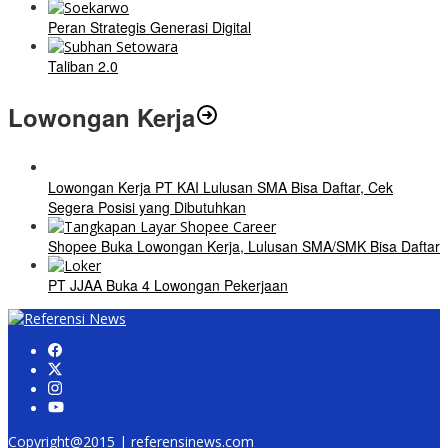
Peran Strategis Generasi Digital
Taliban 2.0
Lowongan Kerja
Lowongan Kerja PT KAI Lulusan SMA Bisa Daftar, Cek
Segera Posisi yang Dibutuhkan
Shopee Buka Lowongan Kerja, Lulusan SMA/SMK Bisa Daftar
PT JJAA Buka 4 Lowongan Pekerjaan
Copyright@2015 | referensinews.com