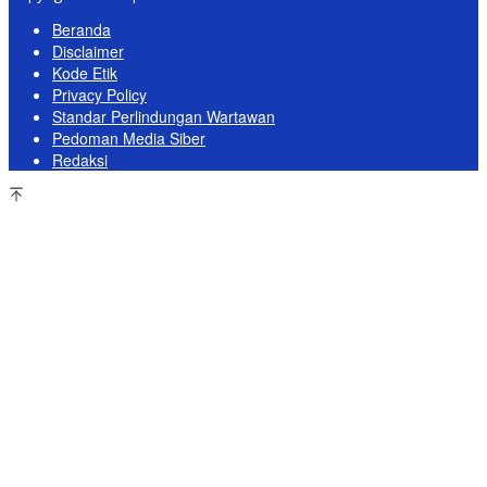
Beranda
Disclaimer
Kode Etik
Privacy Policy
Standar Perlindungan Wartawan
Pedoman Media Siber
Redaksi