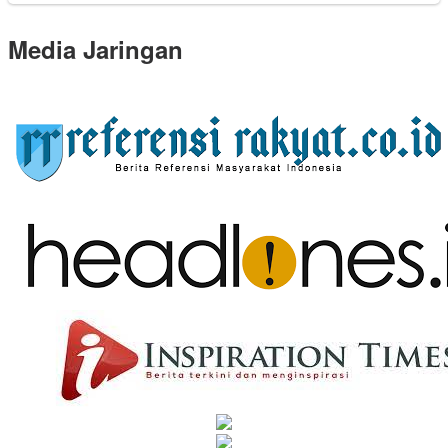
Media Jaringan