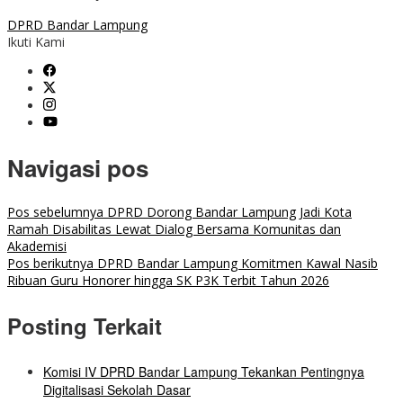
DPRD Bandar Lampung
Ikuti Kami
Navigasi pos
Pos sebelumnya
DPRD Dorong Bandar Lampung Jadi Kota
Ramah Disabilitas Lewat Dialog Bersama Komunitas dan
Akademisi
Pos berikutnya
DPRD Bandar Lampung Komitmen Kawal Nasib
Ribuan Guru Honorer hingga SK P3K Terbit Tahun 2026
Posting Terkait
Komisi IV DPRD Bandar Lampung Tekankan Pentingnya
Digitalisasi Sekolah Dasar