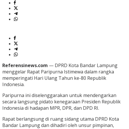
Referensinews.com
— DPRD Kota Bandar Lampung
menggelar Rapat Paripurna Istimewa dalam rangka
memperingati Hari Ulang Tahun ke-80 Republik
Indonesia.
Paripurna ini diselenggarakan untuk mendengarkan
secara langsung pidato kenegaraan Presiden Republik
Indonesia di hadapan MPR, DPR, dan DPD RI.
Rapat berlangsung di ruang sidang utama DPRD Kota
Bandar Lampung dan dihadiri oleh unsur pimpinan,