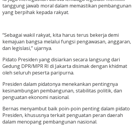
tanggung jawab moral dalam memastikan pembangunan
yang berpihak kepada rakyat.
“Sebagai wakil rakyat, kita harus terus bekerja demi
kemajuan bangsa melalui fungsi pengawasan, anggaran,
dan legislasi,” ujarnya.
Pidato Presiden yang disiarkan secara langsung dari
Gedung DPR/MPR RI di Jakarta disimak dengan khidmat
oleh seluruh peserta paripurna.
Presiden dalam pidatonya menekankan pentingnya
kesinambungan pembangunan, stabilitas politik, dan
penguatan ekonomi nasional.
Bernas menyambut baik poin-poin penting dalam pidato
Presiden, khususnya terkait penguatan peran daerah
dalam menopang pembangunan nasional.