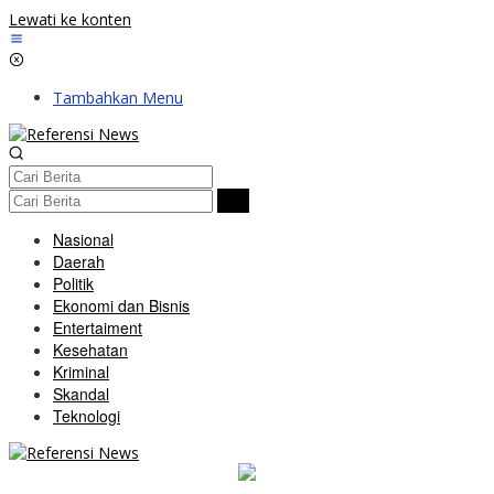
Lewati ke konten
Tambahkan Menu
Nasional
Daerah
Politik
Ekonomi dan Bisnis
Entertaiment
Kesehatan
Kriminal
Skandal
Teknologi