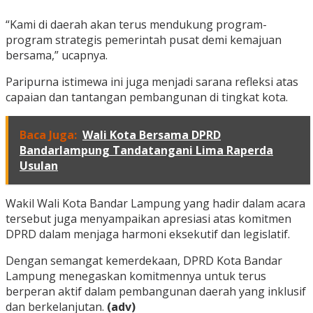
“Kami di daerah akan terus mendukung program-
program strategis pemerintah pusat demi kemajuan
bersama,” ucapnya.
Paripurna istimewa ini juga menjadi sarana refleksi atas
capaian dan tantangan pembangunan di tingkat kota.
Baca Juga:
Wali Kota Bersama DPRD
Bandarlampung Tandatangani Lima Raperda
Usulan
Wakil Wali Kota Bandar Lampung yang hadir dalam acara
tersebut juga menyampaikan apresiasi atas komitmen
DPRD dalam menjaga harmoni eksekutif dan legislatif.
Dengan semangat kemerdekaan, DPRD Kota Bandar
Lampung menegaskan komitmennya untuk terus
berperan aktif dalam pembangunan daerah yang inklusif
dan berkelanjutan.
(adv)