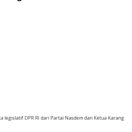
a legislatif DPR RI dari Partai Nasdem dan Ketua Karang