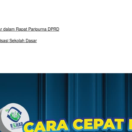
ar dalam Rapat Paripurna DPRD
isasi Sekolah Dasar