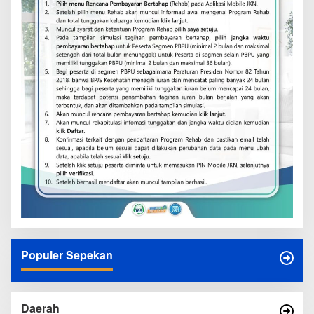
Populer Sepekan
Daerah