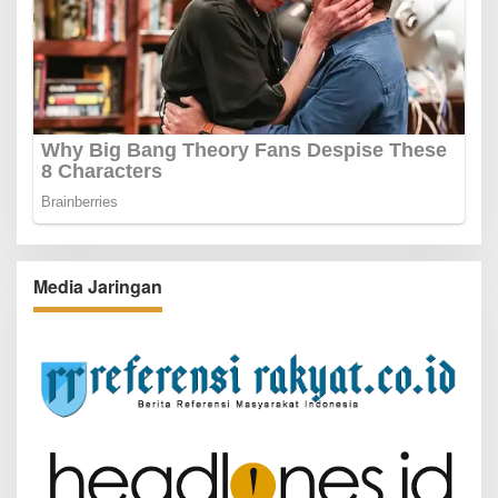
Media Jaringan