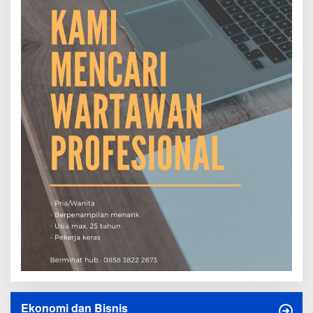
Ekonomi dan Bisnis