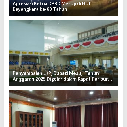
Apresiasi Ketua DPRD Mesuji di Hut
Bayangkara ke-80 Tahun
Penyampaian LKPJ Bupati Mesuji Tahun
Anggaran 2025 Digelar dalam Rapat Paripurna
DPRD