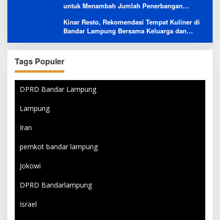
untuk Menambah Jumlah Penerbangan
Langsung Rusia-Indonesia
Kinar Resto, Rekomendasi Tempat Kuliner di
Bandar Lampung Bersama Keluarga dan
Orang Tersayang
Tags Populer
DPRD Bandar Lampung
Lampung
Iran
pemkot bandar lampung
Jokowi
DPRD Bandarlampung
Israel