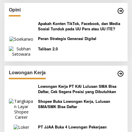
Opini
Apakah Konten TikTok, Facebook, dan Media
Sosial Tunduk pada UU Pers atau UU ITE?
Peran Strategis Generasi Digital
Taliban 2.0
Lowongan Kerja
Lowongan Kerja PT KAI Lulusan SMA Bisa
Daftar, Cek Segera Posisi yang Dibutuhkan
Shopee Buka Lowongan Kerja, Lulusan
SMA/SMK Bisa Daftar
PT JJAA Buka 4 Lowongan Pekerjaan