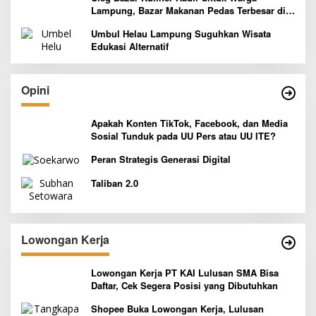
Lampung, Bazar Makanan Pedas Terbesar di
Indonesia yang Siap Goyang Lidah
Umbul Helau Lampung Suguhkan Wisata
Edukasi Alternatif
Opini
Apakah Konten TikTok, Facebook, dan Media
Sosial Tunduk pada UU Pers atau UU ITE?
Peran Strategis Generasi Digital
Taliban 2.0
Lowongan Kerja
Lowongan Kerja PT KAI Lulusan SMA Bisa
Daftar, Cek Segera Posisi yang Dibutuhkan
Shopee Buka Lowongan Kerja, Lulusan