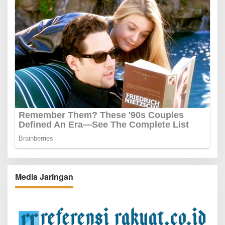
Media Jaringan