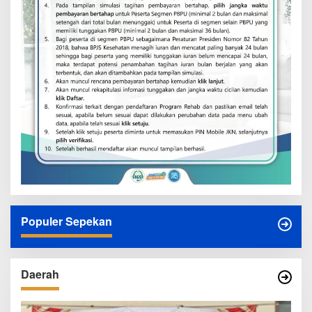
Populer Sepekan
Daerah