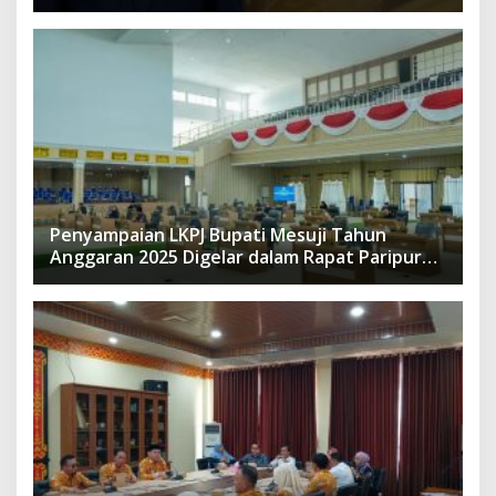
Penyampaian LKPJ Bupati Mesuji Tahun
Anggaran 2025 Digelar dalam Rapat Paripurna
DPRD