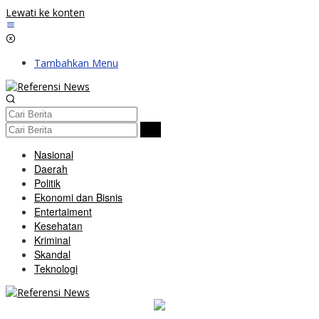
Lewati ke konten
Tambahkan Menu
Nasional
Daerah
Politik
Ekonomi dan Bisnis
Entertaiment
Kesehatan
Kriminal
Skandal
Teknologi