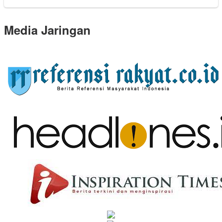
Media Jaringan