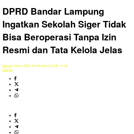
DPRD Bandar Lampung
Ingatkan Sekolah Siger Tidak
Bisa Beroperasi Tanpa Izin
Resmi dan Tata Kelola Jelas
Admin
2 Maret 2026 09:43
4 Maret 2026 14:45
Daerah