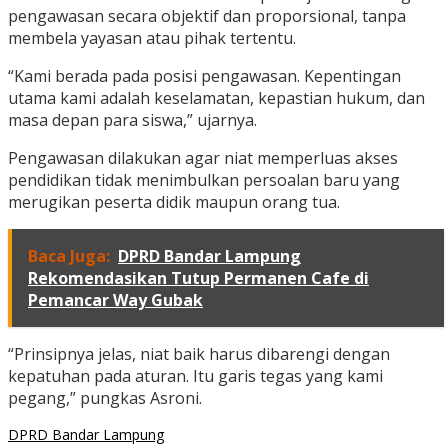
pengawasan secara objektif dan proporsional, tanpa
membela yayasan atau pihak tertentu.
“Kami berada pada posisi pengawasan. Kepentingan
utama kami adalah keselamatan, kepastian hukum, dan
masa depan para siswa,” ujarnya.
Pengawasan dilakukan agar niat memperluas akses
pendidikan tidak menimbulkan persoalan baru yang
merugikan peserta didik maupun orang tua.
Baca Juga:
DPRD Bandar Lampung
Rekomendasikan Tutup Permanen Cafe di
Pemancar Way Gubak
“Prinsipnya jelas, niat baik harus dibarengi dengan
kepatuhan pada aturan. Itu garis tegas yang kami
pegang,” pungkas Asroni.
DPRD Bandar Lampung