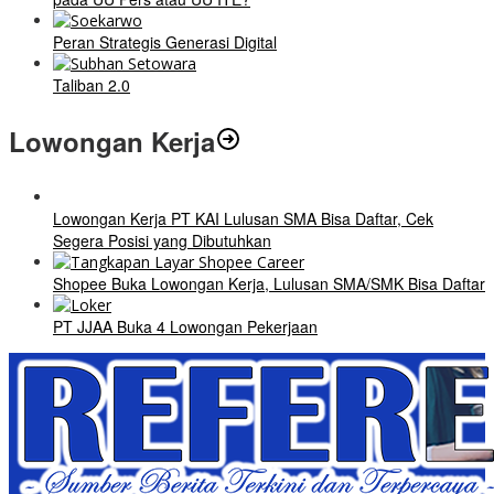
Peran Strategis Generasi Digital
Taliban 2.0
Lowongan Kerja
Lowongan Kerja PT KAI Lulusan SMA Bisa Daftar, Cek
Segera Posisi yang Dibutuhkan
Shopee Buka Lowongan Kerja, Lulusan SMA/SMK Bisa Daftar
PT JJAA Buka 4 Lowongan Pekerjaan