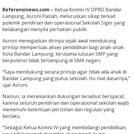
Referensinews.com –
Ketua Komisi IV DPRD Bandar
Lampung, Asroni Paslah, meluruskan sikap terkait
polemik pendirian dan operasional Sekolah Siger yang
belakangan menyita perhatian publik.
Asroni menegaskan dirinya sejak awal mendukung
prinsip memperluas akses pendidikan bagi anak-anak
Kota Bandar Lampung, terutama lulusan SMP yang
berpotensi tidak tertampung di SMA negeri.
“Saya mendukung secara prinsip agar tidak ada anak di
Bandar Lampung yang putus sekolah. Itu niat dasarnya,”
ujar Asroni.
Namun, ia menekankan dukungan tersebut bersyarat,
karena seluruh pendirian dan operasional sekolah wajib
memenuhi ketentuan perizinan dan regulasi yang
berlaku.
“Sebagai Ketua Komisi IV yang membidangi pendidikan,