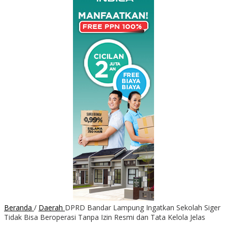
Beranda
/
Daerah
DPRD Bandar Lampung Ingatkan Sekolah Siger
Tidak Bisa Beroperasi Tanpa Izin Resmi dan Tata Kelola Jelas