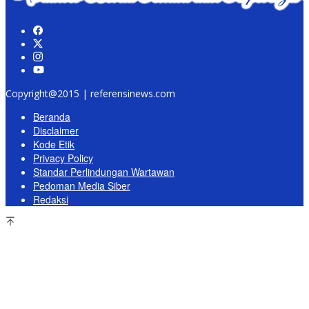
Copyright@2015 | referensinews.com
Beranda
Disclaimer
Kode Etik
Privacy Policy
Standar Perlindungan Wartawan
Pedoman Media Siber
Redaksi