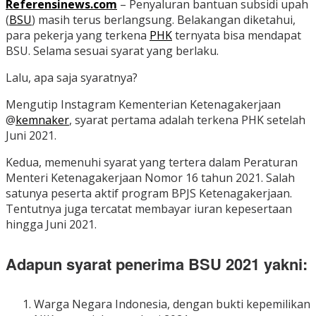
Referensinews.com
– Penyaluran bantuan subsidi upah
(
BSU
) masih terus berlangsung. Belakangan diketahui,
para pekerja yang terkena
PHK
ternyata bisa mendapat
BSU. Selama sesuai syarat yang berlaku.
Lalu, apa saja syaratnya?
Mengutip Instagram Kementerian Ketenagakerjaan
@
kemnaker
, syarat pertama adalah terkena PHK setelah
Juni 2021.
Kedua, memenuhi syarat yang tertera dalam Peraturan
Menteri Ketenagakerjaan Nomor 16 tahun 2021. Salah
satunya peserta aktif program BPJS Ketenagakerjaan.
Tentutnya juga tercatat membayar iuran kepesertaan
hingga Juni 2021.
Adapun syarat penerima BSU 2021 yakni:
Warga Negara Indonesia, dengan bukti kepemilikan