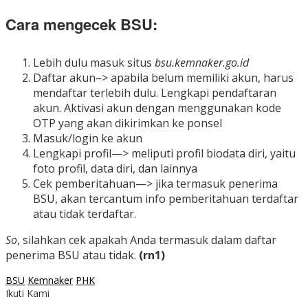
Cara mengecek BSU:
Lebih dulu masuk situs
bsu.kemnaker.go.id
Daftar akun–> apabila belum memiliki akun, harus
mendaftar terlebih dulu. Lengkapi pendaftaran
akun. Aktivasi akun dengan menggunakan kode
OTP yang akan dikirimkan ke ponsel
Masuk/login ke akun
Lengkapi profil—> meliputi profil biodata diri, yaitu
foto profil, data diri, dan lainnya
Cek pemberitahuan—> jika termasuk penerima
BSU, akan tercantum info pemberitahuan terdaftar
atau tidak terdaftar.
So
, silahkan cek apakah Anda termasuk dalam daftar
penerima BSU atau tidak.
(rn1)
BSU
Kemnaker
PHK
Ikuti Kami