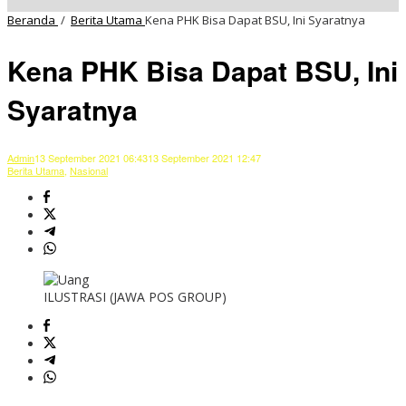
Beranda
/
Berita Utama
Kena PHK Bisa Dapat BSU, Ini Syaratnya
Kena PHK Bisa Dapat BSU, Ini
Syaratnya
Admin
13 September 2021 06:43
13 September 2021 12:47
Berita Utama
,
Nasional
ILUSTRASI (JAWA POS GROUP)