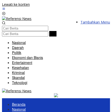
Lewati ke konten
Tambahkan Menu
Nasional
Daerah
Politik
Ekonomi dan Bisnis
Entertaiment
Kesehatan
Kriminal
Skandal
Teknologi
Beranda
Nasional