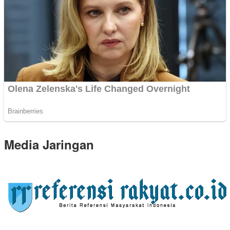
Media Jaringan