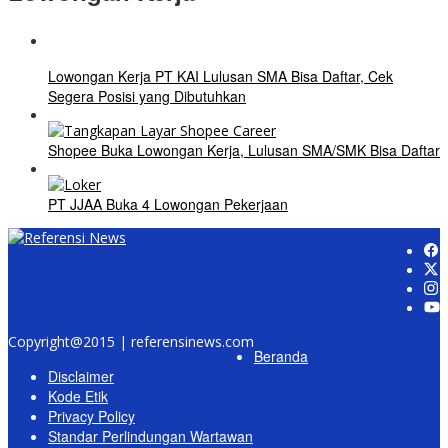
Lowongan Kerja PT KAI Lulusan SMA Bisa Daftar, Cek
Segera Posisi yang Dibutuhkan
Shopee Buka Lowongan Kerja, Lulusan SMA/SMK Bisa Daftar
PT JJAA Buka 4 Lowongan Pekerjaan
Copyright@2015 | referensinews.com
Beranda
Disclaimer
Kode Etik
Privacy Policy
Standar Perlindungan Wartawan