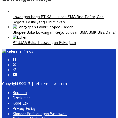
Lowongan Kerja PT KAI Lulusan SMA Bisa Daftar, Cek
Segera Posisi yang Dibutuhkan
Shopee Buka Lowongan Kerja, Lulusan SMA/SMK Bisa Daftar
PT JJAA Buka 4 Lowongan Pekerjaan
Copyright@2015 | referensinews.com
Beranda
Disclaimer
Kode Etik
Privacy Policy
Standar Perlindungan Wartawan