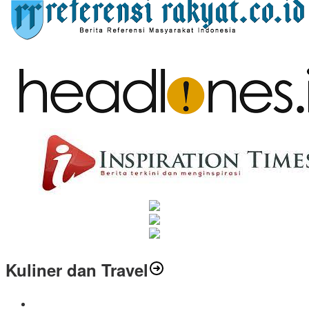
Kuliner dan Travel