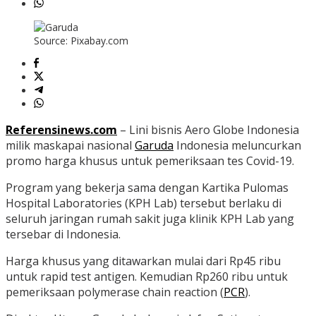
Source: Pixabay.com
Referensinews.com
– Lini bisnis Aero Globe Indonesia
milik maskapai nasional
Garuda
Indonesia meluncurkan
promo harga khusus untuk pemeriksaan tes Covid-19.
Program yang bekerja sama dengan Kartika Pulomas
Hospital Laboratories (KPH Lab) tersebut berlaku di
seluruh jaringan rumah sakit juga klinik KPH Lab yang
tersebar di Indonesia.
Harga khusus yang ditawarkan mulai dari Rp45 ribu
untuk rapid test antigen. Kemudian Rp260 ribu untuk
pemeriksaan polymerase chain reaction (
PCR
).