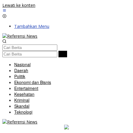
Lewati ke konten
Tambahkan Menu
Nasional
Daerah
Politik
Ekonomi dan Bisnis
Entertaiment
Kesehatan
Kriminal
Skandal
Teknologi