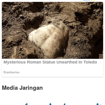
Media Jaringan