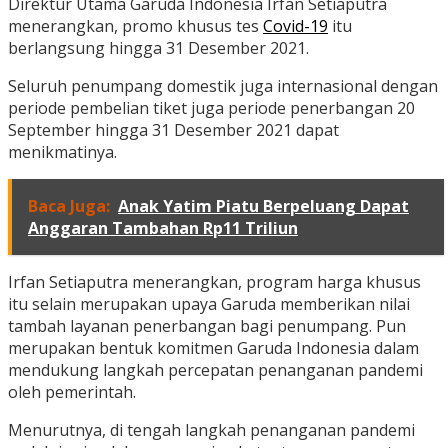
Direktur Utama Garuda Indonesia Irfan Setiaputra
menerangkan, promo khusus tes
Covid-19
itu
berlangsung hingga 31 Desember 2021.
Seluruh penumpang domestik juga internasional dengan
periode pembelian tiket juga periode penerbangan 20
September hingga 31 Desember 2021 dapat
menikmatinya.
Baca Juga:
Anak Yatim Piatu Berpeluang Dapat
Anggaran Tambahan Rp11 Triliun
Irfan Setiaputra menerangkan, program harga khusus
itu selain merupakan upaya Garuda memberikan nilai
tambah layanan penerbangan bagi penumpang. Pun
merupakan bentuk komitmen Garuda Indonesia dalam
mendukung langkah percepatan penanganan pandemi
oleh pemerintah.
Menurutnya, di tengah langkah penanganan pandemi