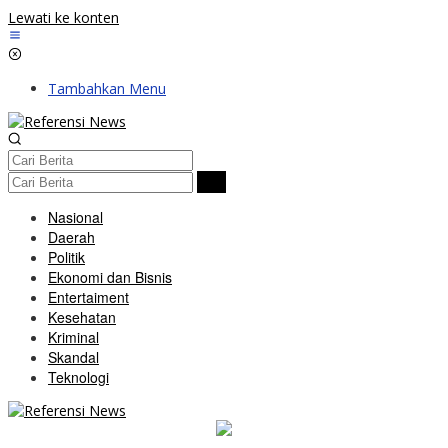
Lewati ke konten
Tambahkan Menu
Nasional
Daerah
Politik
Ekonomi dan Bisnis
Entertaiment
Kesehatan
Kriminal
Skandal
Teknologi