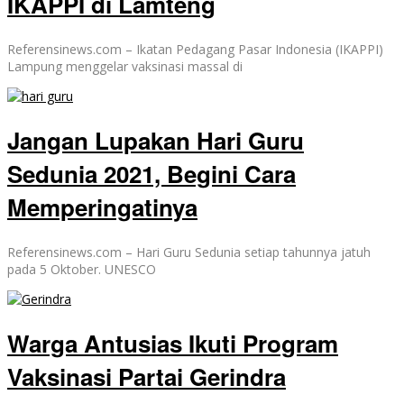
IKAPPI di Lamteng
Referensinews.com – Ikatan Pedagang Pasar Indonesia (IKAPPI)
Lampung menggelar vaksinasi massal di
Jangan Lupakan Hari Guru
Sedunia 2021, Begini Cara
Memperingatinya
Referensinews.com – Hari Guru Sedunia setiap tahunnya jatuh
pada 5 Oktober. UNESCO
Warga Antusias Ikuti Program
Vaksinasi Partai Gerindra