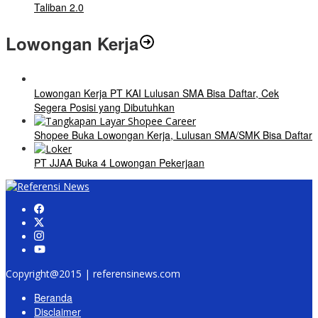
Taliban 2.0
Lowongan Kerja
Lowongan Kerja PT KAI Lulusan SMA Bisa Daftar, Cek
Segera Posisi yang Dibutuhkan
Shopee Buka Lowongan Kerja, Lulusan SMA/SMK Bisa Daftar
PT JJAA Buka 4 Lowongan Pekerjaan
Copyright@2015 | referensinews.com
Beranda
Disclaimer