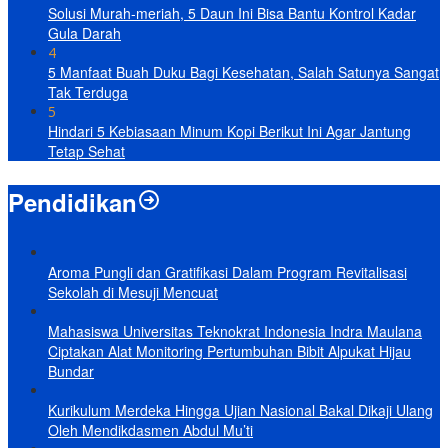
Solusi Murah-meriah, 5 Daun Ini Bisa Bantu Kontrol Kadar
Gula Darah
4
5 Manfaat Buah Duku Bagi Kesehatan, Salah Satunya Sangat
Tak Terduga
5
Hindari 5 Kebiasaan Minum Kopi Berikut Ini Agar Jantung
Tetap Sehat
Pendidikan
Aroma Pungli dan Gratifikasi Dalam Program Revitalisasi
Sekolah di Mesuji Mencuat
Mahasiswa Universitas Teknokrat Indonesia Indra Maulana
Ciptakan Alat Monitoring Pertumbuhan Bibit Alpukat Hijau
Bundar
Kurikulum Merdeka Hingga Ujian Nasional Bakal Dikaji Ulang
Oleh Mendikdasmen Abdul Mu’ti