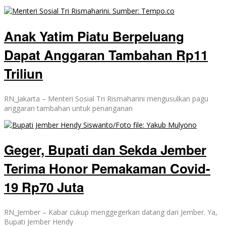
Anak Yatim Piatu Berpeluang
Dapat Anggaran Tambahan Rp11
Triliun
RN_Jakarta – Menteri Sosial Tri Rismaharini mengusulkan pagu
anggaran tambahan untuk penanganan
Geger, Bupati dan Sekda Jember
Terima Honor Pemakaman Covid-
19 Rp70 Juta
RN_Jember – Kabar cukup menggegerkan datang dari Jember. Ya,
Bupati Jember Hendy