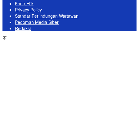
Kode Etik
Privacy Policy
Standar Perlindungan Wartawan
Pedoman Media Siber
Redaksi