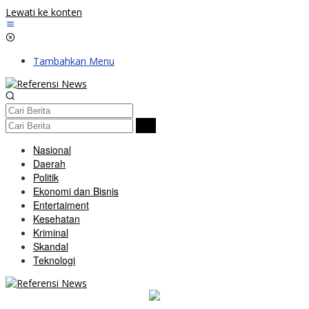
Lewati ke konten
Tambahkan Menu
Nasional
Daerah
Politik
Ekonomi dan Bisnis
Entertaiment
Kesehatan
Kriminal
Skandal
Teknologi