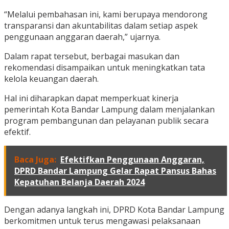
“Melalui pembahasan ini, kami berupaya mendorong
transparansi dan akuntabilitas dalam setiap aspek
penggunaan anggaran daerah,” ujarnya.
Dalam rapat tersebut, berbagai masukan dan
rekomendasi disampaikan untuk meningkatkan tata
kelola keuangan daerah.
Hal ini diharapkan dapat memperkuat kinerja
pemerintah Kota Bandar Lampung dalam menjalankan
program pembangunan dan pelayanan publik secara
efektif.
Baca Juga:
Efektifkan Penggunaan Anggaran,
DPRD Bandar Lampung Gelar Rapat Pansus Bahas
Kepatuhan Belanja Daerah 2024
Dengan adanya langkah ini, DPRD Kota Bandar Lampung
berkomitmen untuk terus mengawasi pelaksanaan