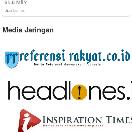
Media Jaringan