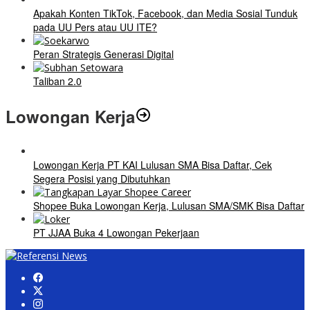
Apakah Konten TikTok, Facebook, dan Media Sosial Tunduk
pada UU Pers atau UU ITE?
Peran Strategis Generasi Digital
Taliban 2.0
Lowongan Kerja
Lowongan Kerja PT KAI Lulusan SMA Bisa Daftar, Cek
Segera Posisi yang Dibutuhkan
Shopee Buka Lowongan Kerja, Lulusan SMA/SMK Bisa Daftar
PT JJAA Buka 4 Lowongan Pekerjaan