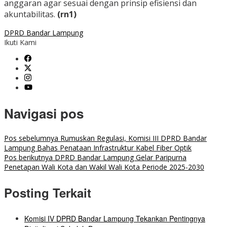
anggaran agar sesuai dengan prinsip efisiensi dan
akuntabilitas.
(rn1)
DPRD Bandar Lampung
Ikuti Kami
Navigasi pos
Pos sebelumnya
Rumuskan Regulasi, Komisi III DPRD Bandar
Lampung Bahas Penataan Infrastruktur Kabel Fiber Optik
Pos berikutnya
DPRD Bandar Lampung Gelar Paripurna
Penetapan Wali Kota dan Wakil Wali Kota Periode 2025-2030
Posting Terkait
Komisi IV DPRD Bandar Lampung Tekankan Pentingnya