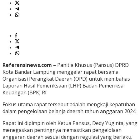
Referensinews.com –
Panitia Khusus (Pansus) DPRD
Kota Bandar Lampung menggelar rapat bersama
Organisasi Perangkat Daerah (OPD) untuk membahas
Laporan Hasil Pemeriksaan (LHP) Badan Pemeriksa
Keuangan (BPK) RI.
Fokus utama rapat tersebut adalah mengkaji kepatuhan
dalam pengelolaan belanja daerah tahun anggaran 2024.
Rapat ini dipimpin oleh Ketua Pansus, Dedy Yuginta, yang
menegaskan pentingnya memastikan pengelolaan
anggaran daerah sesuai dengan regulasi yang berlaku.