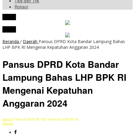
Tips dan Trik
Rohani
tutup
tutup
Beranda
/
Daerah
Pansus DPRD Kota Bandar Lampung Bahas
LHP BPK RI Mengenai Kepatuhan Anggaran 2024
Pansus DPRD Kota Bandar
Lampung Bahas LHP BPK RI
Mengenai Kepatuhan
Anggaran 2024
Admin
2 Februari 2025 08:16
27 Februari 2025 08:18
Daerah