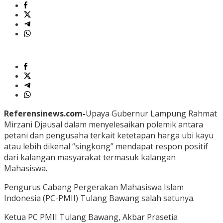
Referensinews.com-
Upaya Gubernur Lampung Rahmat
Mirzani Djausal dalam menyelesaikan polemik antara
petani dan pengusaha terkait ketetapan harga ubi kayu
atau lebih dikenal “singkong” mendapat respon positif
dari kalangan masyarakat termasuk kalangan
Mahasiswa.
Pengurus Cabang Pergerakan Mahasiswa Islam
Indonesia (PC-PMII) Tulang Bawang salah satunya.
Ketua PC PMII Tulang Bawang, Akbar Prasetia