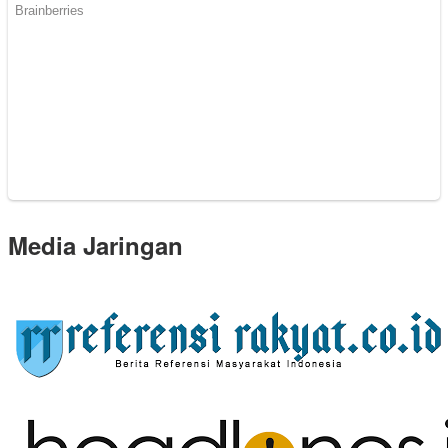
Media Jaringan