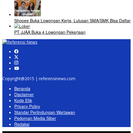
Shopee Buka Lowongan Kerja, Lulusan SMA/SMK Bisa Daftar
PT JJAA Buka 4 Lowongan Pekerjaan
Copyright@2015 | referensinews.com
Beranda
Disclaimer
Kode Etik
Privacy Policy
Standar Perlindungan Wartawan
Pedoman Media Siber
Redaksi