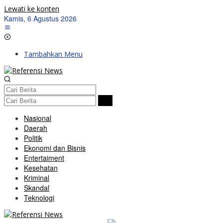
Lewati ke konten
Kamis, 6 Agustus 2026
Tambahkan Menu
Nasional
Daerah
Politik
Ekonomi dan Bisnis
Entertaiment
Kesehatan
Kriminal
Skandal
Teknologi