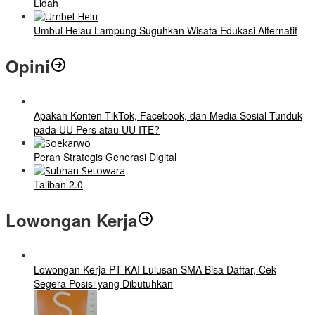
Lidah
Umbul Helau Lampung Suguhkan Wisata Edukasi Alternatif
Opini
Apakah Konten TikTok, Facebook, dan Media Sosial Tunduk
pada UU Pers atau UU ITE?
Peran Strategis Generasi Digital
Taliban 2.0
Lowongan Kerja
Lowongan Kerja PT KAI Lulusan SMA Bisa Daftar, Cek
Segera Posisi yang Dibutuhkan