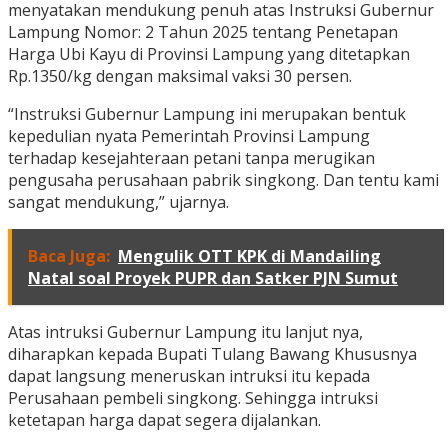
menyatakan mendukung penuh atas Instruksi Gubernur
Lampung Nomor: 2 Tahun 2025 tentang Penetapan
Harga Ubi Kayu di Provinsi Lampung yang ditetapkan
Rp.1350/kg dengan maksimal vaksi 30 persen.
“Instruksi Gubernur Lampung ini merupakan bentuk
kepedulian nyata Pemerintah Provinsi Lampung
terhadap kesejahteraan petani tanpa merugikan
pengusaha perusahaan pabrik singkong. Dan tentu kami
sangat mendukung,” ujarnya.
Baca Juga:
Mengulik OTT KPK di Mandailing
Natal soal Proyek PUPR dan Satker PJN Sumut
Atas intruksi Gubernur Lampung itu lanjut nya,
diharapkan kepada Bupati Tulang Bawang Khususnya
dapat langsung meneruskan intruksi itu kepada
Perusahaan pembeli singkong. Sehingga intruksi
ketetapan harga dapat segera dijalankan.