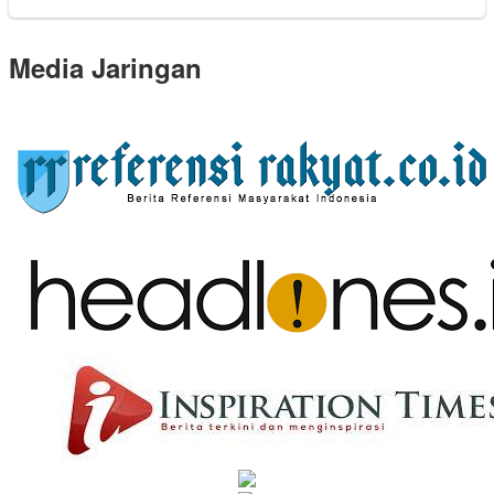
Media Jaringan