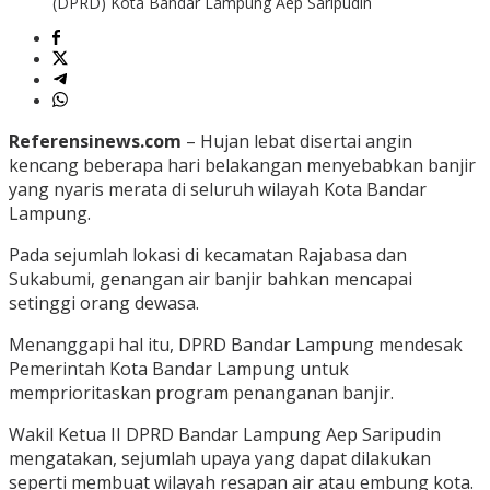
(DPRD) Kota Bandar Lampung Aep Saripudin
Referensinews.com
– Hujan lebat disertai angin
kencang beberapa hari belakangan menyebabkan banjir
yang nyaris merata di seluruh wilayah Kota Bandar
Lampung.
Pada sejumlah lokasi di kecamatan Rajabasa dan
Sukabumi, genangan air banjir bahkan mencapai
setinggi orang dewasa.
Menanggapi hal itu, DPRD Bandar Lampung mendesak
Pemerintah Kota Bandar Lampung untuk
memprioritaskan program penanganan banjir.
Wakil Ketua II DPRD Bandar Lampung Aep Saripudin
mengatakan, sejumlah upaya yang dapat dilakukan
seperti membuat wilayah resapan air atau embung kota.