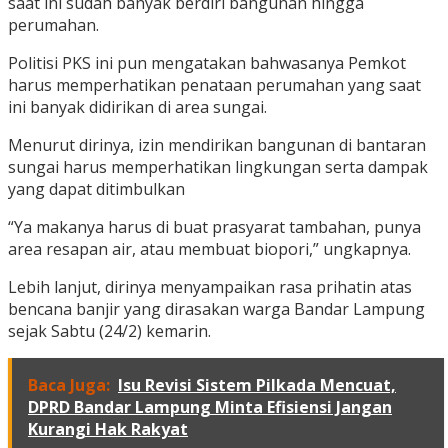
saat ini sudah banyak berdiri bangunan hingga
perumahan.
Politisi PKS ini pun mengatakan bahwasanya Pemkot
harus memperhatikan penataan perumahan yang saat
ini banyak didirikan di area sungai.
Menurut dirinya, izin mendirikan bangunan di bantaran
sungai harus memperhatikan lingkungan serta dampak
yang dapat ditimbulkan
“Ya makanya harus di buat prasyarat tambahan, punya
area resapan air, atau membuat biopori,” ungkapnya.
Lebih lanjut, dirinya menyampaikan rasa prihatin atas
bencana banjir yang dirasakan warga Bandar Lampung
sejak Sabtu (24/2) kemarin.
Baca Juga:
Isu Revisi Sistem Pilkada Mencuat,
DPRD Bandar Lampung Minta Efisiensi Jangan
Kurangi Hak Rakyat