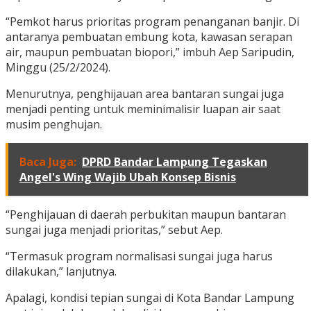
“Pemkot harus prioritas program penanganan banjir. Di
antaranya pembuatan embung kota, kawasan serapan
air, maupun pembuatan biopori,” imbuh Aep Saripudin,
Minggu (25/2/2024).
Menurutnya, penghijauan area bantaran sungai juga
menjadi penting untuk meminimalisir luapan air saat
musim penghujan.
Baca Juga:
DPRD Bandar Lampung Tegaskan
Angel's Wing Wajib Ubah Konsep Bisnis
“Penghijauan di daerah perbukitan maupun bantaran
sungai juga menjadi prioritas,” sebut Aep.
“Termasuk program normalisasi sungai juga harus
dilakukan,” lanjutnya.
Apalagi, kondisi tepian sungai di Kota Bandar Lampung