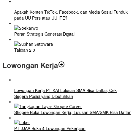
Apakah Konten TikTok, Facebook, dan Media Sosial Tunduk
pada UU Pers atau UU ITE?
Peran Strategis Generasi Digital
Taliban 2.0
Lowongan Kerja
Lowongan Kerja PT KAI Lulusan SMA Bisa Daftar, Cek
Segera Posisi yang Dibutuhkan
Shopee Buka Lowongan Kerja, Lulusan SMA/SMK Bisa Daftar
PT JJAA Buka 4 Lowongan Pekerjaan