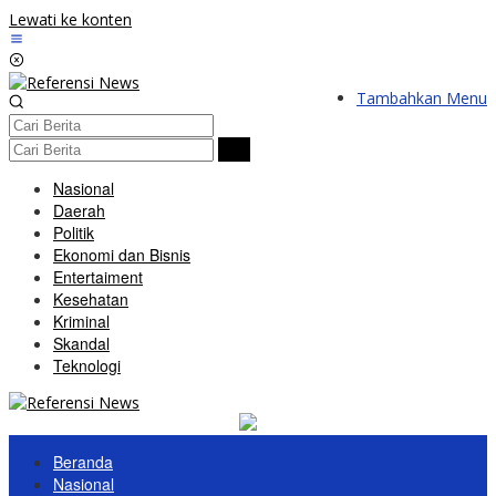
Lewati ke konten
Tambahkan Menu
Nasional
Daerah
Politik
Ekonomi dan Bisnis
Entertaiment
Kesehatan
Kriminal
Skandal
Teknologi
Beranda
Nasional