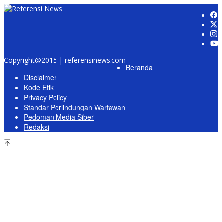
Copyright@2015 | referensinews.com
Beranda
Disclaimer
Kode Etik
Privacy Policy
Standar Perlindungan Wartawan
Pedoman Media Siber
Redaksi