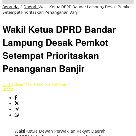
Beranda
/
Daerah
Wakil Ketua DPRD Bandar Lampung Desak Pemkot
Setempat Prioritaskan Penanganan Banjir
Wakil Ketua DPRD Bandar
Lampung Desak Pemkot
Setempat Prioritaskan
Penanganan Banjir
Admin
1 Maret 2024 18:10
22 Maret 2024 09:10
Daerah
Wakil Ketua Dewan Perwakilan Rakyat Daerah