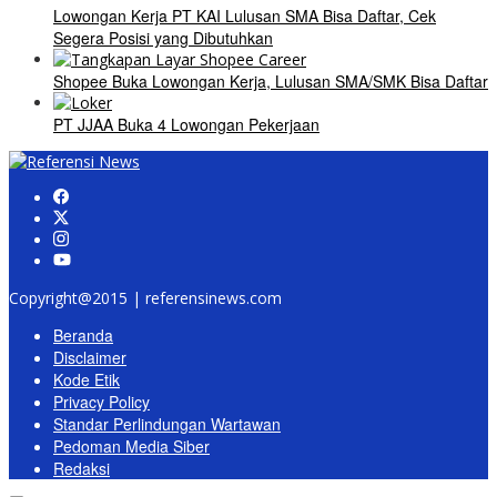
Lowongan Kerja PT KAI Lulusan SMA Bisa Daftar, Cek
Segera Posisi yang Dibutuhkan
Shopee Buka Lowongan Kerja, Lulusan SMA/SMK Bisa Daftar
PT JJAA Buka 4 Lowongan Pekerjaan
Copyright@2015 | referensinews.com
Beranda
Disclaimer
Kode Etik
Privacy Policy
Standar Perlindungan Wartawan
Pedoman Media Siber
Redaksi