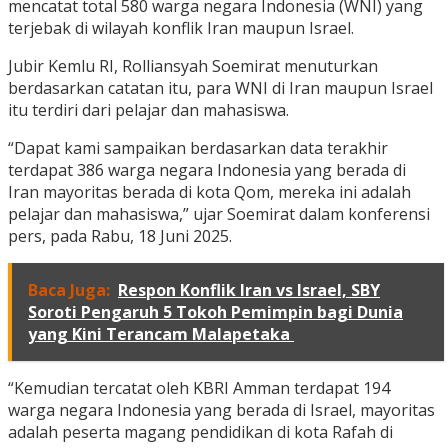
mencatat total 580 warga negara Indonesia (WNI) yang
terjebak di wilayah konflik Iran maupun Israel.
Jubir Kemlu RI, Rolliansyah Soemirat menuturkan
berdasarkan catatan itu, para WNI di Iran maupun Israel
itu terdiri dari pelajar dan mahasiswa.
“Dapat kami sampaikan berdasarkan data terakhir
terdapat 386 warga negara Indonesia yang berada di
Iran mayoritas berada di kota Qom, mereka ini adalah
pelajar dan mahasiswa,” ujar Soemirat dalam konferensi
pers, pada Rabu, 18 Juni 2025.
Baca Juga:
Respon Konflik Iran vs Israel, SBY
Soroti Pengaruh 5 Tokoh Pemimpin bagi Dunia
yang Kini Terancam Malapetaka
“Kemudian tercatat oleh KBRI Amman terdapat 194
warga negara Indonesia yang berada di Israel, mayoritas
adalah peserta magang pendidikan di kota Rafah di