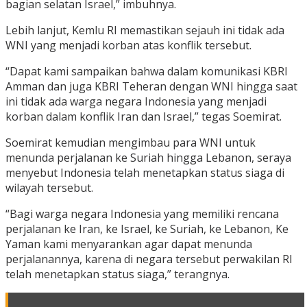
bagian selatan Israel,” imbuhnya.
Lebih lanjut, Kemlu RI memastikan sejauh ini tidak ada
WNI yang menjadi korban atas konflik tersebut.
“Dapat kami sampaikan bahwa dalam komunikasi KBRI
Amman dan juga KBRI Teheran dengan WNI hingga saat
ini tidak ada warga negara Indonesia yang menjadi
korban dalam konflik Iran dan Israel,” tegas Soemirat.
Soemirat kemudian mengimbau para WNI untuk
menunda perjalanan ke Suriah hingga Lebanon, seraya
menyebut Indonesia telah menetapkan status siaga di
wilayah tersebut.
“Bagi warga negara Indonesia yang memiliki rencana
perjalanan ke Iran, ke Israel, ke Suriah, ke Lebanon, Ke
Yaman kami menyarankan agar dapat menunda
perjalanannya, karena di negara tersebut perwakilan RI
telah menetapkan status siaga,” terangnya.