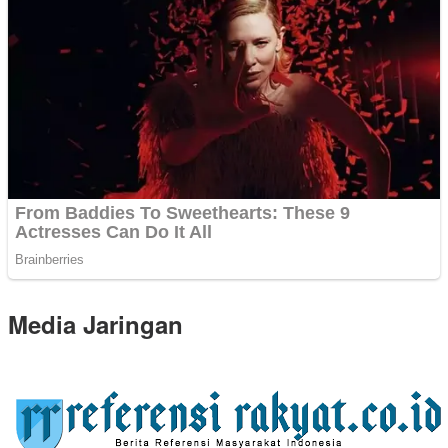
Media Jaringan