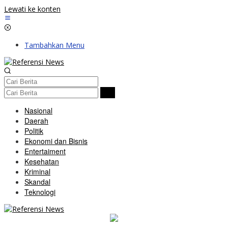
Lewati ke konten
Tambahkan Menu
Nasional
Daerah
Politik
Ekonomi dan Bisnis
Entertaiment
Kesehatan
Kriminal
Skandal
Teknologi