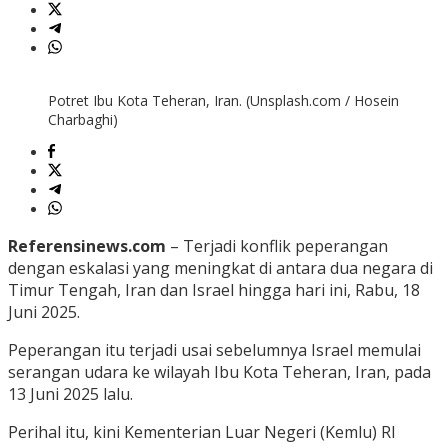
Potret Ibu Kota Teheran, Iran. (Unsplash.com / Hosein
Charbaghi)
Referensinews.com
– Terjadi konflik peperangan
dengan eskalasi yang meningkat di antara dua negara di
Timur Tengah, Iran dan Israel hingga hari ini, Rabu, 18
Juni 2025.
Peperangan itu terjadi usai sebelumnya Israel memulai
serangan udara ke wilayah Ibu Kota Teheran, Iran, pada
13 Juni 2025 lalu.
Perihal itu, kini Kementerian Luar Negeri (Kemlu) RI