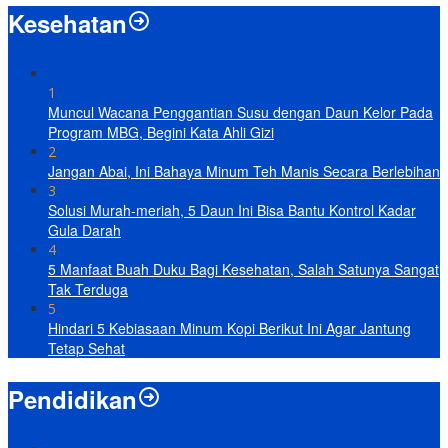
Kesehatan
1
Muncul Wacana Penggantian Susu dengan Daun Kelor Pada
Program MBG, Begini Kata Ahli Gizi
2
Jangan Abai, Ini Bahaya Minum Teh Manis Secara Berlebihan
3
Solusi Murah-meriah, 5 Daun Ini Bisa Bantu Kontrol Kadar
Gula Darah
4
5 Manfaat Buah Duku Bagi Kesehatan, Salah Satunya Sangat
Tak Terduga
5
Hindari 5 Kebiasaan Minum Kopi Berikut Ini Agar Jantung
Tetap Sehat
Pendidikan