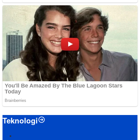
Teknologi