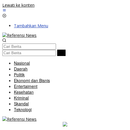
Lewati ke konten
Tambahkan Menu
Nasional
Daerah
Politik
Ekonomi dan Bisnis
Entertaiment
Kesehatan
Kriminal
Skandal
Teknologi