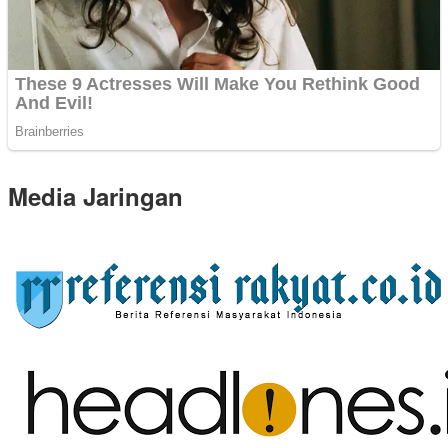
Media Jaringan