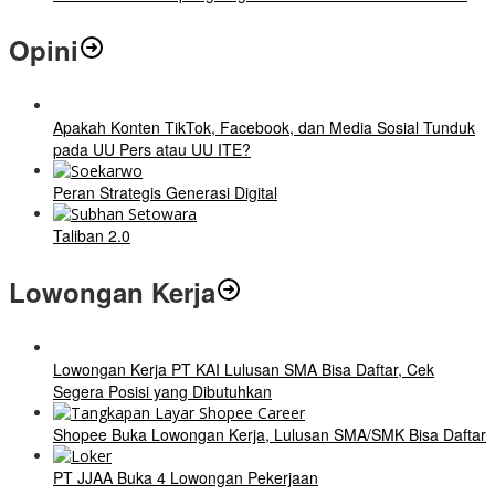
Opini
Apakah Konten TikTok, Facebook, dan Media Sosial Tunduk
pada UU Pers atau UU ITE?
Peran Strategis Generasi Digital
Taliban 2.0
Lowongan Kerja
Lowongan Kerja PT KAI Lulusan SMA Bisa Daftar, Cek
Segera Posisi yang Dibutuhkan
Shopee Buka Lowongan Kerja, Lulusan SMA/SMK Bisa Daftar
PT JJAA Buka 4 Lowongan Pekerjaan