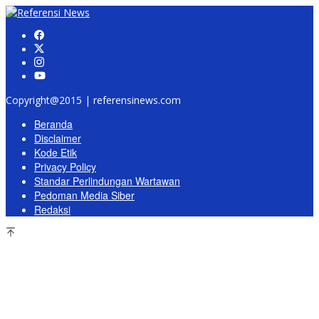
Copyright@2015 | referensinews.com
Beranda
Disclaimer
Kode Etik
Privacy Policy
Standar Perlindungan Wartawan
Pedoman Media Siber
Redaksi